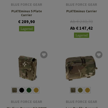
BLUE FORCE GEAR
BLUE FORCE GEAR
PLATEminus 5 Plate
PLATEminus Carrier
Carrier
Ab € 230,70
€ 289,90
Ab € 147,42
Lagernd
Lagernd
BLUE FORCE GEAR
BLUE FORCE GEAR