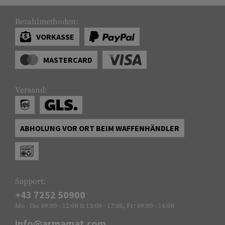
Bezahlmethoden:
VORKASSE
MASTERCARD
Versand:
ABHOLUNG VOR ORT BEIM WAFFENHÄNDLER
Support:
+43 7252 50900
Mo - Do: 09:00 - 12:00 & 13:00 - 17:00, Fr: 09:00 - 14:00
info@armamat.com