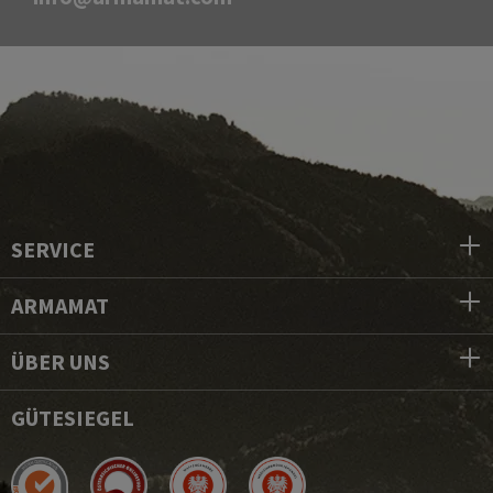
SERVICE
ARMAMAT
ÜBER UNS
GÜTESIEGEL