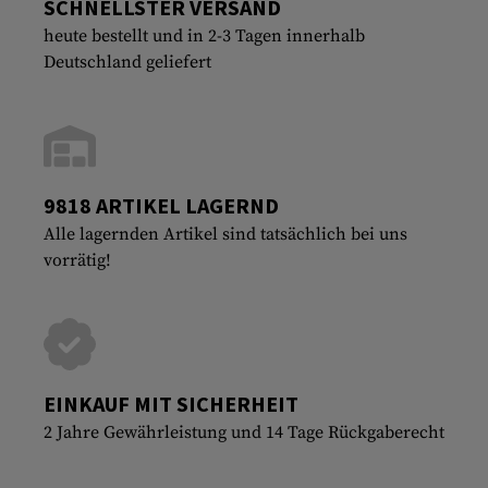
SCHNELLSTER VERSAND
heute bestellt und in 2-3 Tagen innerhalb
Deutschland geliefert
9818 ARTIKEL LAGERND
Alle lagernden Artikel sind tatsächlich bei uns
vorrätig!
EINKAUF MIT SICHERHEIT
2 Jahre Gewährleistung und 14 Tage Rückgaberecht