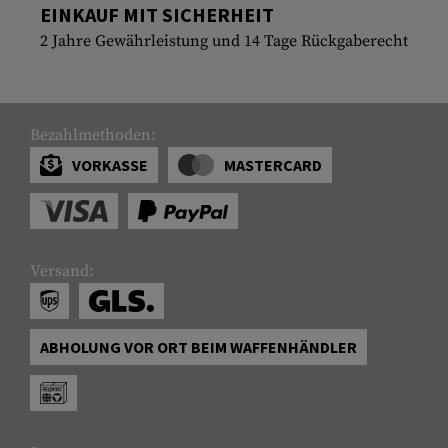
EINKAUF MIT SICHERHEIT
2 Jahre Gewährleistung und 14 Tage Rückgaberecht
Bezahlmethoden:
VORKASSE
MASTERCARD
Versand:
ABHOLUNG VOR ORT BEIM WAFFENHÄNDLER