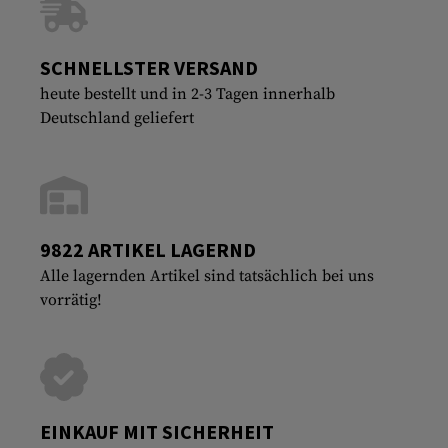
SCHNELLSTER VERSAND
heute bestellt und in 2-3 Tagen innerhalb
Deutschland geliefert
9822 ARTIKEL LAGERND
Alle lagernden Artikel sind tatsächlich bei uns
vorrätig!
EINKAUF MIT SICHERHEIT