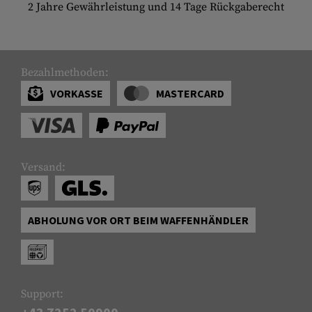
2 Jahre Gewährleistung und 14 Tage Rückgaberecht
Bezahlmethoden:
VORKASSE
MASTERCARD
Versand:
ABHOLUNG VOR ORT BEIM WAFFENHÄNDLER
Support: