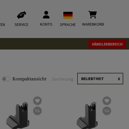
KONTO
WARENKORB
TEN
SERVICE
SPRACHE
HÄNDLERBEREICH
Kompaktansicht
Sortierung: