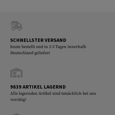
SCHNELLSTER VERSAND
heute bestellt und in 2-3 Tagen innerhalb
Deutschland geliefert
9839 ARTIKEL LAGERND
Alle lagernden Artikel sind tatsächlich bei uns
vorrätig!