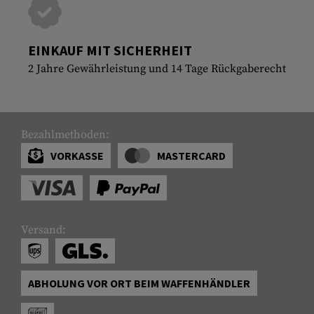
EINKAUF MIT SICHERHEIT
2 Jahre Gewährleistung und 14 Tage Rückgaberecht
Bezahlmethoden:
VORKASSE
MASTERCARD
Versand:
ABHOLUNG VOR ORT BEIM WAFFENHÄNDLER