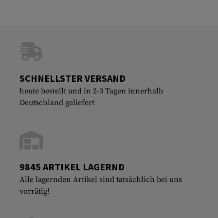
SCHNELLSTER VERSAND
heute bestellt und in 2-3 Tagen innerhalb
Deutschland geliefert
9845 ARTIKEL LAGERND
Alle lagernden Artikel sind tatsächlich bei uns
vorrätig!