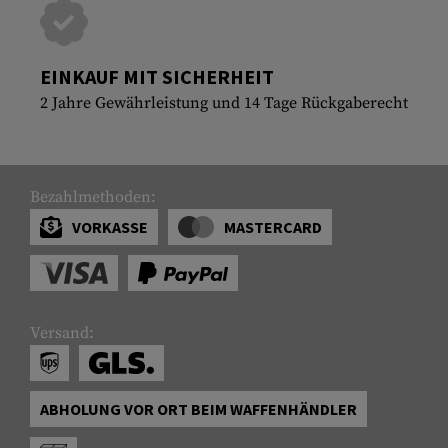
EINKAUF MIT SICHERHEIT
2 Jahre Gewährleistung und 14 Tage Rückgaberecht
Bezahlmethoden:
VORKASSE
MASTERCARD
Versand:
ABHOLUNG VOR ORT BEIM WAFFENHÄNDLER