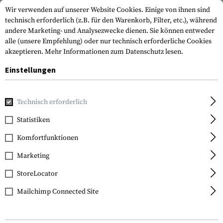
Wir verwenden auf unserer Website Cookies. Einige von ihnen sind
technisch erforderlich (z.B. für den Warenkorb, Filter, etc.), während
andere Marketing- und Analysezwecke dienen. Sie können entweder
alle (unsere Empfehlung) oder nur technisch erforderliche Cookies
akzeptieren.
Mehr Informationen zum Datenschutz lesen.
Einstellungen
Home
Ausrüstung
Kommunikationsgeräte
Technisch erforderlich
Statistiken
FILTER
Komfortfunktionen
Marketing
StoreLocator
Mailchimp Connected Site