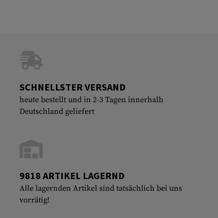
SCHNELLSTER VERSAND
heute bestellt und in 2-3 Tagen innerhalb
Deutschland geliefert
9818 ARTIKEL LAGERND
Alle lagernden Artikel sind tatsächlich bei uns
vorrätig!