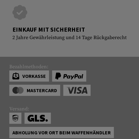
EINKAUF MIT SICHERHEIT
2 Jahre Gewährleistung und 14 Tage Rückgaberecht
Bezahlmethoden:
VORKASSE
MASTERCARD
Versand:
ABHOLUNG VOR ORT BEIM WAFFENHÄNDLER