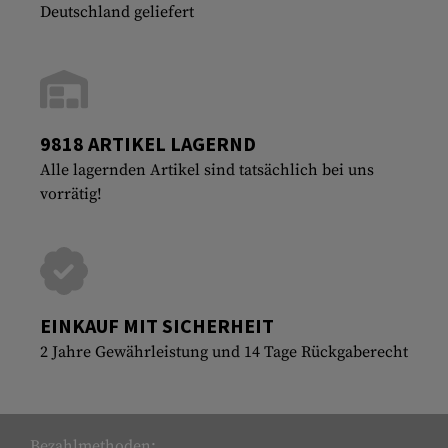
Deutschland geliefert
9818 ARTIKEL LAGERND
Alle lagernden Artikel sind tatsächlich bei uns
vorrätig!
EINKAUF MIT SICHERHEIT
2 Jahre Gewährleistung und 14 Tage Rückgaberecht
Bezahlmethoden: