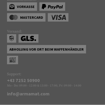
VORKASSE
MASTERCARD
Versand:
ABHOLUNG VOR ORT BEIM WAFFENHÄNDLER
Support:
+43 7252 50900
Mo - Do: 09:00 - 12:00 & 13:00 - 17:00, Fr: 09:00 - 14:00
info@armamat.com