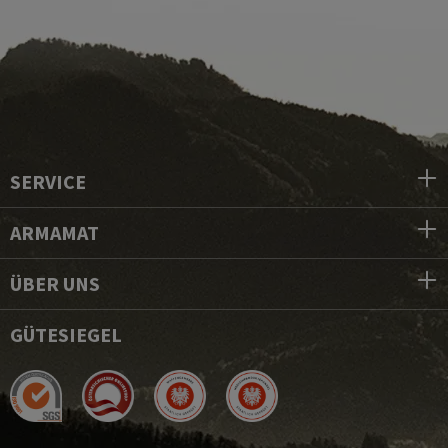
SERVICE
ARMAMAT
ÜBER UNS
GÜTESIEGEL