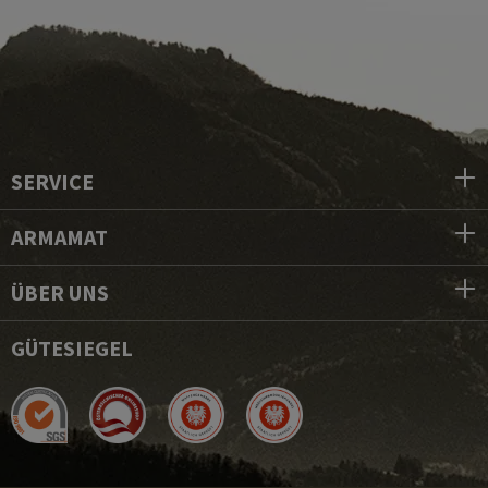
SERVICE
ARMAMAT
ÜBER UNS
GÜTESIEGEL