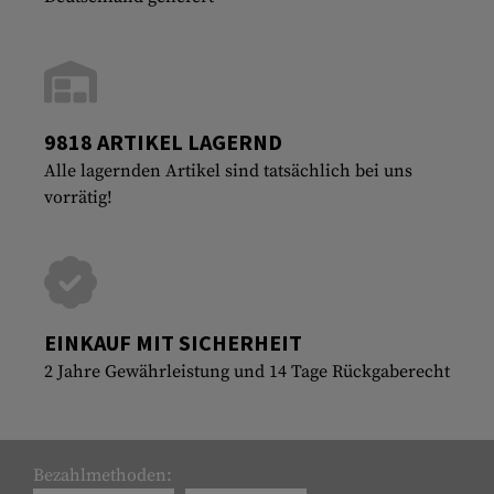
9818 ARTIKEL LAGERND
Alle lagernden Artikel sind tatsächlich bei uns
vorrätig!
EINKAUF MIT SICHERHEIT
2 Jahre Gewährleistung und 14 Tage Rückgaberecht
Bezahlmethoden: