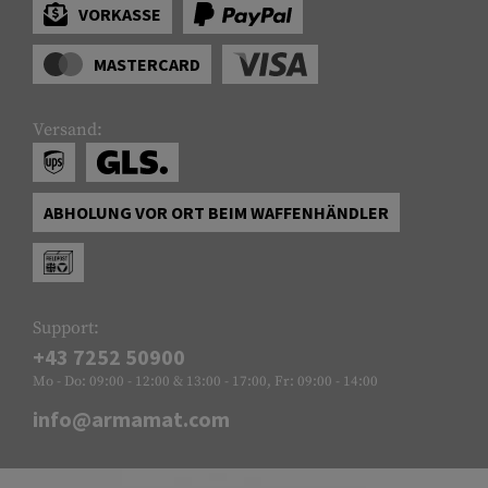
VORKASSE
MASTERCARD
Versand:
ABHOLUNG VOR ORT BEIM WAFFENHÄNDLER
Support:
+43 7252 50900
Mo - Do: 09:00 - 12:00 & 13:00 - 17:00, Fr: 09:00 - 14:00
info@armamat.com