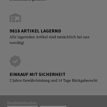
9818 ARTIKEL LAGERND
Alle lagernden Artikel sind tatsächlich bei uns
vorrätig!
EINKAUF MIT SICHERHEIT
2 Jahre Gewährleistung und 14 Tage Rückgaberecht
Bezahlmethoden: