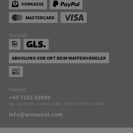
VORKASSE
MASTERCARD
Versand:
ABHOLUNG VOR ORT BEIM WAFFENHÄNDLER
Support:
+43 7252 50900
Mo - Do: 09:00 - 12:00 & 13:00 - 17:00, Fr: 09:00 - 14:00
info@armamat.com