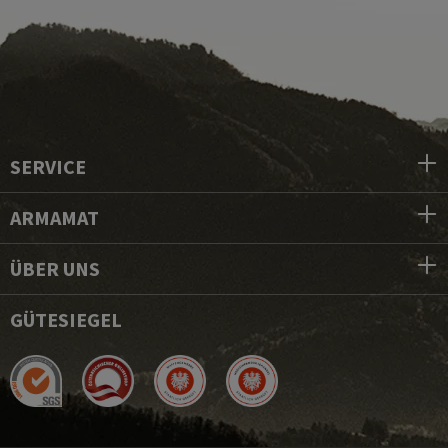
SERVICE
ARMAMAT
ÜBER UNS
GÜTESIEGEL