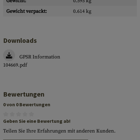
Gewicht:
0.595 kg
Gewicht verpackt:
0.614 kg
Downloads
GPSR Information
104669.pdf
Bewertungen
0 von 0 Bewertungen
Geben Sie eine Bewertung ab!
Teilen Sie Ihre Erfahrungen mit anderen Kunden.