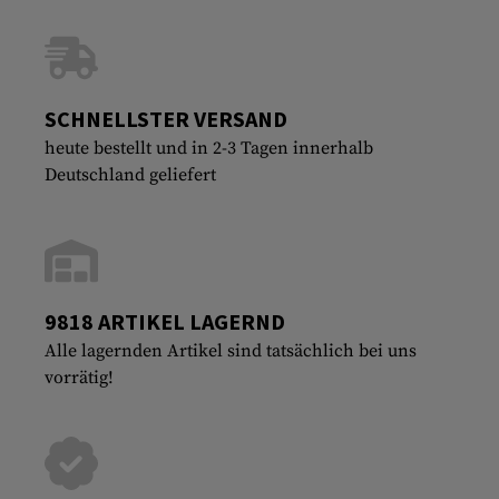
SCHNELLSTER VERSAND
heute bestellt und in 2-3 Tagen innerhalb
Deutschland geliefert
9818 ARTIKEL LAGERND
Alle lagernden Artikel sind tatsächlich bei uns
vorrätig!