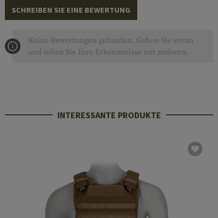
SCHREIBEN SIE EINE BEWERTUNG
Keine Bewertungen gefunden. Gehen Sie voran
und teilen Sie Ihre Erkenntnisse mit anderen.
INTERESSANTE PRODUKTE