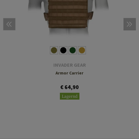
INVADER GEAR
Armor Carrier
€ 64,90
Lagernd