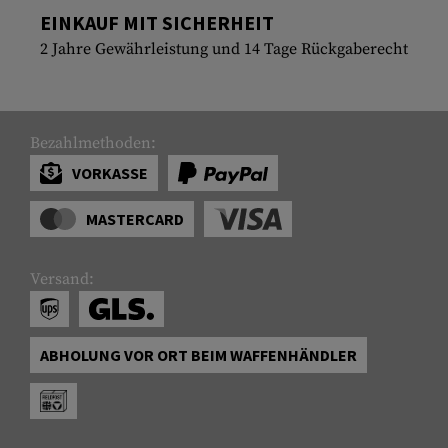
EINKAUF MIT SICHERHEIT
2 Jahre Gewährleistung und 14 Tage Rückgaberecht
Bezahlmethoden:
VORKASSE
MASTERCARD
Versand:
ABHOLUNG VOR ORT BEIM WAFFENHÄNDLER