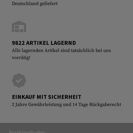
Deutschland geliefert
9822 ARTIKEL LAGERND
Alle lagernden Artikel sind tatsächlich bei uns
vorrätig!
EINKAUF MIT SICHERHEIT
2 Jahre Gewährleistung und 14 Tage Rückgaberecht
Bezahlmethoden: