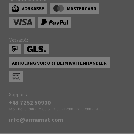
VORKASSE
MASTERCARD
Versand:
ABHOLUNG VOR ORT BEIM WAFFENHÄNDLER
Support:
+43 7252 50900
Mo - Do: 09:00 - 12:00 & 13:00 - 17:00, Fr: 09:00 - 14:00
info@armamat.com