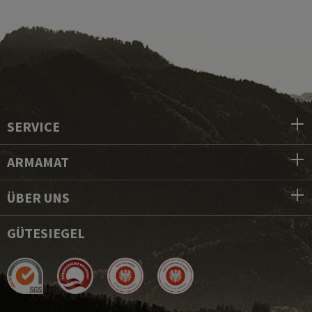
SERVICE
ARMAMAT
ÜBER UNS
GÜTESIEGEL