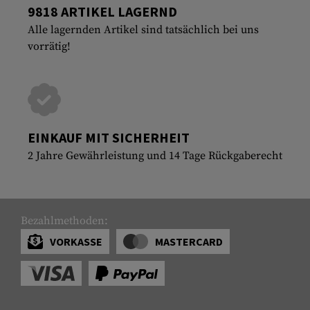
9818 ARTIKEL LAGERND
Alle lagernden Artikel sind tatsächlich bei uns
vorrätig!
EINKAUF MIT SICHERHEIT
2 Jahre Gewährleistung und 14 Tage Rückgaberecht
Bezahlmethoden:
VORKASSE
MASTERCARD