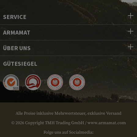
SERVICE
ARMAMAT
ÜBER UNS
GÜTESIEGEL
Alle Preise inklusive Mehrwertsteuer, exklusive Versand
© 2026 Copyright TMH Trading GmbH / www.armamat.com
Folge uns auf Socialmedia: