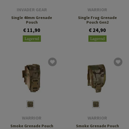
INVADER GEAR
WARRIOR
Single 40mm Grenade
Single Frag Grenade
Pouch
Pouch Gen2
€ 11,90
€ 24,90
Lagernd
Lagernd
WARRIOR
WARRIOR
Smoke Grenade Pouch
Smoke Grenade Pouch