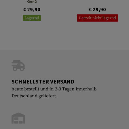
Gen2
€ 29,90
€ 29,90
Lagernd
Derzeit nicht lagernd
SCHNELLSTER VERSAND
heute bestellt und in 2-3 Tagen innerhalb
Deutschland geliefert