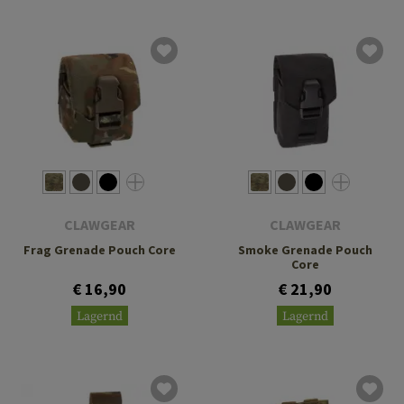
CLAWGEAR
CLAWGEAR
Frag Grenade Pouch Core
Smoke Grenade Pouch
Core
€ 16,90
€ 21,90
Lagernd
Lagernd