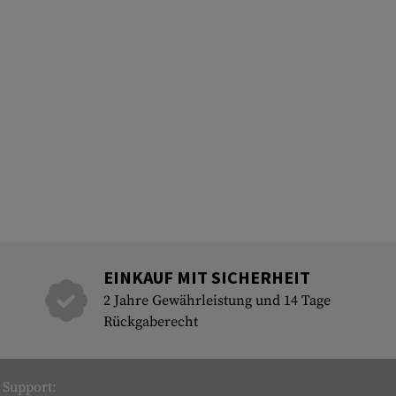
EINKAUF MIT SICHERHEIT
2 Jahre Gewährleistung und 14 Tage
Rückgaberecht
Support: