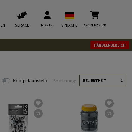
KONTO
WARENKORB
TEN
SERVICE
SPRACHE
HÄNDLERBEREICH
Kompaktansicht
Sortierung: