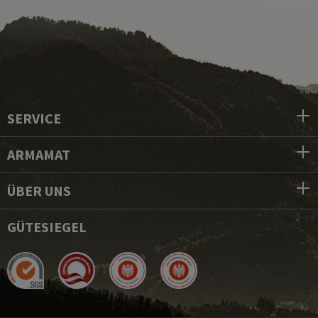
SERVICE
ARMAMAT
ÜBER UNS
GÜTESIEGEL