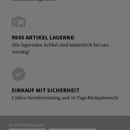
9845 ARTIKEL LAGERND
Alle lagernden Artikel sind tatsächlich bei uns
vorrätig!
EINKAUF MIT SICHERHEIT
2 Jahre Gewährleistung und 14 Tage Rückgaberecht
Bezahlmethoden: