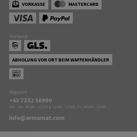
VORKASSE
MASTERCARD
Versand:
ABHOLUNG VOR ORT BEIM WAFFENHÄNDLER
Support:
+43 7252 50900
Mo - Do: 09:00 - 12:00 & 13:00 - 17:00, Fr: 09:00 - 14:00
info@armamat.com