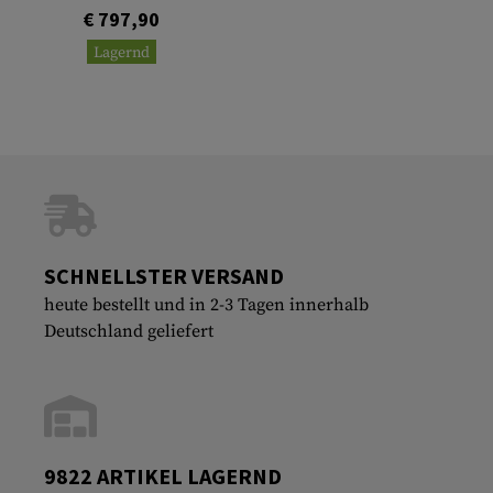
€ 797,90
Lagernd
SCHNELLSTER VERSAND
heute bestellt und in 2-3 Tagen innerhalb
Deutschland geliefert
9822 ARTIKEL LAGERND