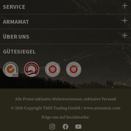
SERVICE
ARMAMAT
ÜBER UNS
GÜTESIEGEL
Alle Preise inklusive Mehrwertsteuer, exklusive Versand
© 2026 Copyright TMH Trading GmbH / www.armamat.com
Folge uns auf Socialmedia: