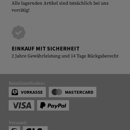
Alle lagernden Artikel sind tatsächlich bei uns
vorrätig!
EINKAUF MIT SICHERHEIT
2 Jahre Gewährleistung und 14 Tage Rückgaberecht
Bezahlmethoden:
VORKASSE
MASTERCARD
Versand: