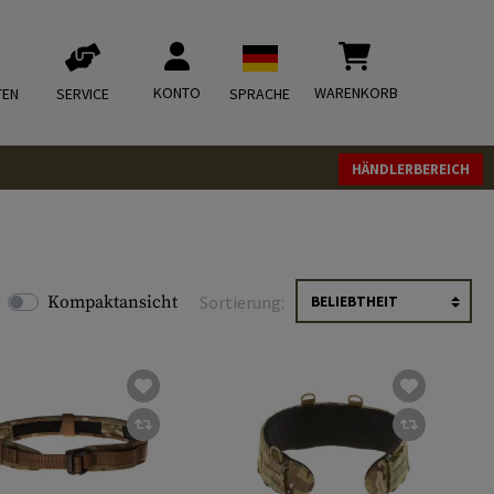
KONTO
WARENKORB
TEN
SERVICE
SPRACHE
HÄNDLERBEREICH
Kompaktansicht
Sortierung: