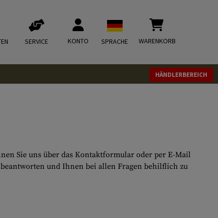
KONTO
WARENKORB
TEN
SERVICE
SPRACHE
HÄNDLERBEREICH
nen Sie uns über das Kontaktformular oder per E-Mail
beantworten und Ihnen bei allen Fragen behilflich zu