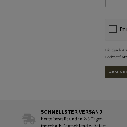
Die durch Ar
Recht auf Au
ABSEND
SCHNELLSTER VERSAND
heute bestellt und in 2-3 Tagen
innerhalb Deutschland geliefert