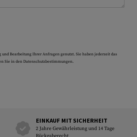
nd Bearbeitung Ihrer Anfragen genutzt. Sie haben jederzeit das
en Sie in den
Datenschutzbestimmungen
.
EINKAUF MIT SICHERHEIT
2 Jahre Gewährleistung und 14 Tage
Rückgaberecht