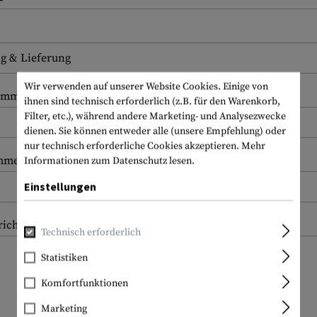
Wir verwenden auf unserer Website Cookies. Einige von
ummer
ihnen sind technisch erforderlich (z.B. für den Warenkorb,
Filter, etc.), während andere Marketing- und Analysezwecke
dienen. Sie können entweder alle (unsere Empfehlung) oder
nur technisch erforderliche Cookies akzeptieren.
Mehr
ummer
Informationen zum Datenschutz lesen.
Einstellungen
icht *
Technisch erforderlich
Statistiken
Komfortfunktionen
Marketing