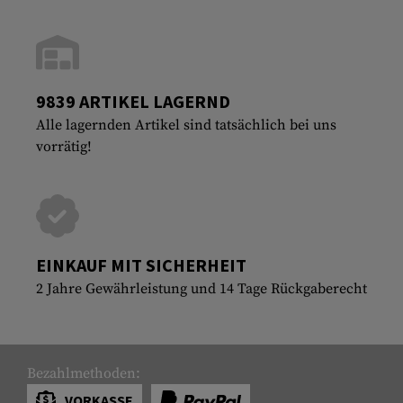
9839 ARTIKEL LAGERND
Alle lagernden Artikel sind tatsächlich bei uns
vorrätig!
EINKAUF MIT SICHERHEIT
2 Jahre Gewährleistung und 14 Tage Rückgaberecht
Bezahlmethoden:
VORKASSE