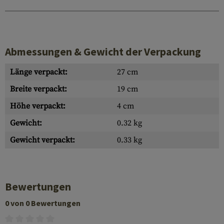
Abmessungen & Gewicht der Verpackung
Länge verpackt:
27 cm
Breite verpackt:
19 cm
Höhe verpackt:
4 cm
Gewicht:
0.32 kg
Gewicht verpackt:
0.33 kg
Bewertungen
0 von 0 Bewertungen