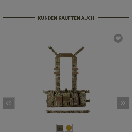
KUNDEN KAUFTEN AUCH