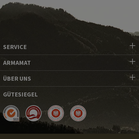
SERVICE
ARMAMAT
ÜBER UNS
GÜTESIEGEL