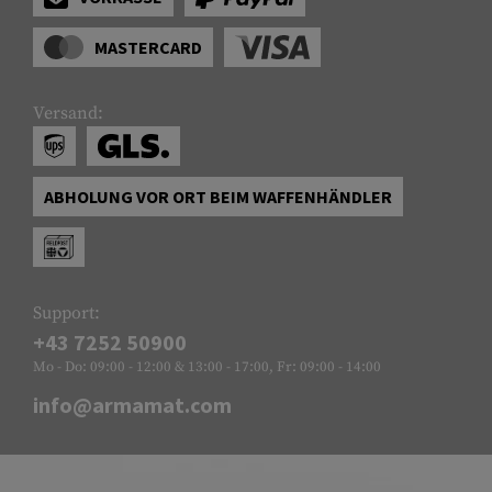
MASTERCARD
Versand:
ABHOLUNG VOR ORT BEIM WAFFENHÄNDLER
Support:
+43 7252 50900
Mo - Do: 09:00 - 12:00 & 13:00 - 17:00, Fr: 09:00 - 14:00
info@armamat.com