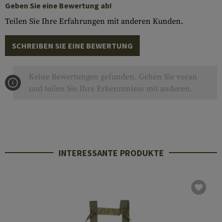
Geben Sie eine Bewertung ab!
Teilen Sie Ihre Erfahrungen mit anderen Kunden.
SCHREIBEN SIE EINE BEWERTUNG
Keine Bewertungen gefunden. Gehen Sie voran
und teilen Sie Ihre Erkenntnisse mit anderen.
INTERESSANTE PRODUKTE