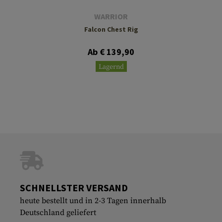
WARRIOR
Falcon Chest Rig
Ab € 139,90
Lagernd
SCHNELLSTER VERSAND
heute bestellt und in 2-3 Tagen innerhalb
Deutschland geliefert