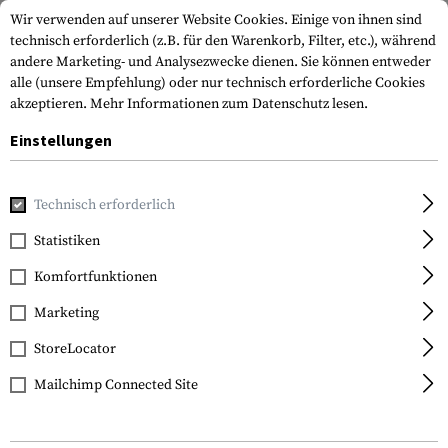
Wir verwenden auf unserer Website Cookies. Einige von ihnen sind
technisch erforderlich (z.B. für den Warenkorb, Filter, etc.), während
andere Marketing- und Analysezwecke dienen. Sie können entweder
alle (unsere Empfehlung) oder nur technisch erforderliche Cookies
akzeptieren.
Mehr Informationen zum Datenschutz lesen.
Einstellungen
Marken
Varta
Technisch erforderlich
Statistiken
FILTER
Komfortfunktionen
Marketing
StoreLocator
Mailchimp Connected Site