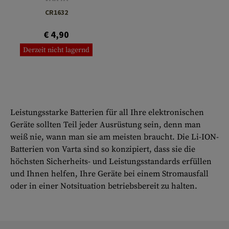
CR1632
€ 4,90
Derzeit nicht lagernd
Leistungsstarke Batterien für all Ihre elektronischen
Geräte sollten Teil jeder Ausrüstung sein, denn man
weiß nie, wann man sie am meisten braucht. Die Li-ION-
Batterien von Varta sind so konzipiert, dass sie die
höchsten Sicherheits- und Leistungsstandards erfüllen
und Ihnen helfen, Ihre Geräte bei einem Stromausfall
oder in einer Notsituation betriebsbereit zu halten.