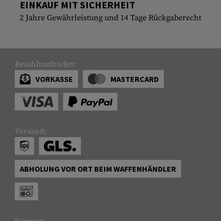
EINKAUF MIT SICHERHEIT
2 Jahre Gewährleistung und 14 Tage Rückgaberecht
Bezahlmethoden:
VORKASSE
MASTERCARD
Versand:
ABHOLUNG VOR ORT BEIM WAFFENHÄNDLER