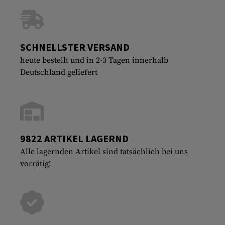
SCHNELLSTER VERSAND
heute bestellt und in 2-3 Tagen innerhalb
Deutschland geliefert
9822 ARTIKEL LAGERND
Alle lagernden Artikel sind tatsächlich bei uns
vorrätig!