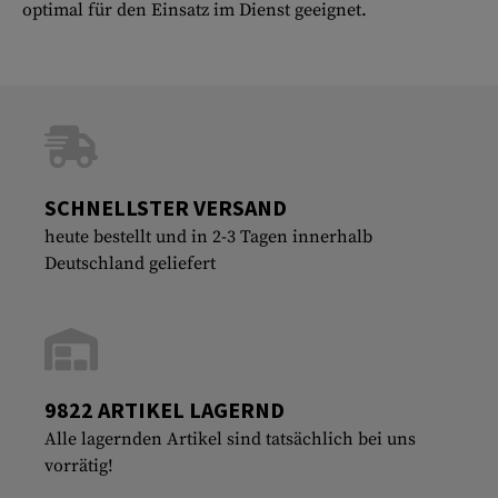
optimal für den Einsatz im Dienst geeignet.
SCHNELLSTER VERSAND
heute bestellt und in 2-3 Tagen innerhalb
Deutschland geliefert
9822 ARTIKEL LAGERND
Alle lagernden Artikel sind tatsächlich bei uns
vorrätig!