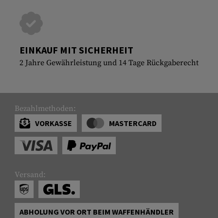
EINKAUF MIT SICHERHEIT
2 Jahre Gewährleistung und 14 Tage Rückgaberecht
Bezahlmethoden:
VORKASSE
MASTERCARD
Versand:
ABHOLUNG VOR ORT BEIM WAFFENHÄNDLER