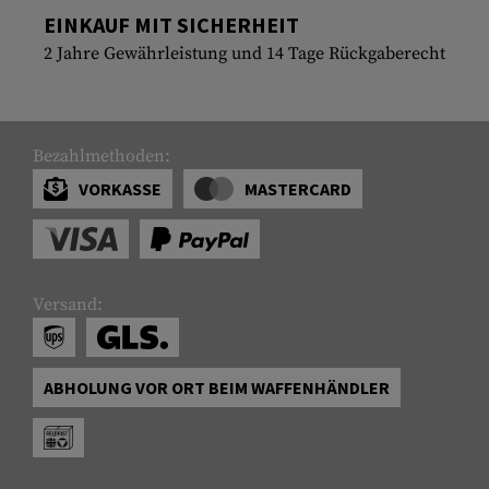
EINKAUF MIT SICHERHEIT
2 Jahre Gewährleistung und 14 Tage Rückgaberecht
Bezahlmethoden:
VORKASSE
MASTERCARD
Versand:
ABHOLUNG VOR ORT BEIM WAFFENHÄNDLER