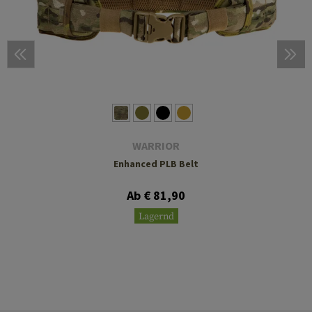
WARRIOR
Enhanced PLB Belt
Ab € 81,90
Lagernd