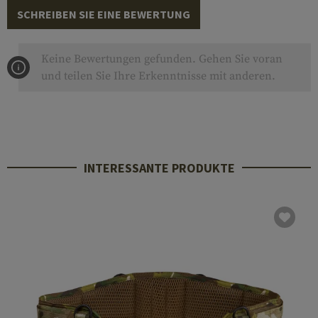
SCHREIBEN SIE EINE BEWERTUNG
Keine Bewertungen gefunden. Gehen Sie voran
und teilen Sie Ihre Erkenntnisse mit anderen.
INTERESSANTE PRODUKTE