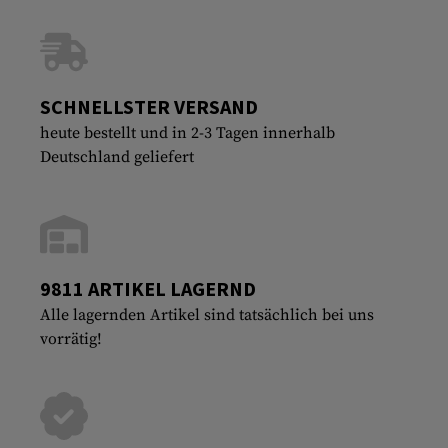
SCHNELLSTER VERSAND
heute bestellt und in 2-3 Tagen innerhalb
Deutschland geliefert
9811 ARTIKEL LAGERND
Alle lagernden Artikel sind tatsächlich bei uns
vorrätig!