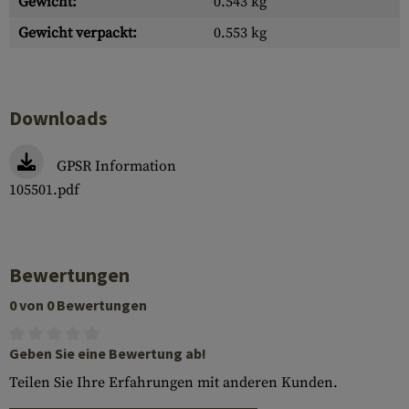
Gewicht:
0.543 kg
Gewicht verpackt:
0.553 kg
Downloads
GPSR Information
105501.pdf
Bewertungen
0 von 0 Bewertungen
Geben Sie eine Bewertung ab!
Teilen Sie Ihre Erfahrungen mit anderen Kunden.