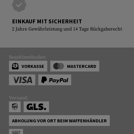
EINKAUF MIT SICHERHEIT
2 Jahre Gewährleistung und 14 Tage Rückgaberecht
Bezahlmethoden:
VORKASSE
MASTERCARD
Versand:
ABHOLUNG VOR ORT BEIM WAFFENHÄNDLER