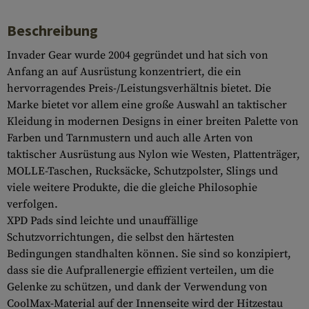
Beschreibung
Invader Gear wurde 2004 gegründet und hat sich von
Anfang an auf Ausrüstung konzentriert, die ein
hervorragendes Preis-/Leistungsverhältnis bietet. Die
Marke bietet vor allem eine große Auswahl an taktischer
Kleidung in modernen Designs in einer breiten Palette von
Farben und Tarnmustern und auch alle Arten von
taktischer Ausrüstung aus Nylon wie Westen, Plattenträger,
MOLLE-Taschen, Rucksäcke, Schutzpolster, Slings und
viele weitere Produkte, die die gleiche Philosophie
verfolgen.
XPD Pads sind leichte und unauffällige
Schutzvorrichtungen, die selbst den härtesten
Bedingungen standhalten können. Sie sind so konzipiert,
dass sie die Aufprallenergie effizient verteilen, um die
Gelenke zu schützen, und dank der Verwendung von
CoolMax-Material auf der Innenseite wird der Hitzestau