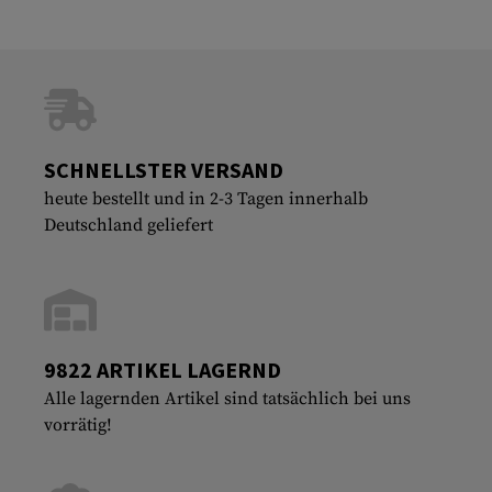
SCHNELLSTER VERSAND
heute bestellt und in 2-3 Tagen innerhalb
Deutschland geliefert
9822 ARTIKEL LAGERND
Alle lagernden Artikel sind tatsächlich bei uns
vorrätig!