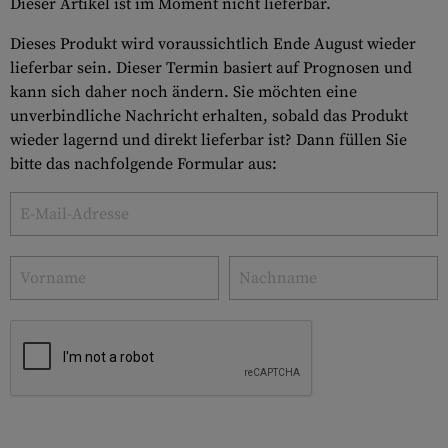
Dieser Artikel ist im Moment nicht lieferbar.
Dieses Produkt wird voraussichtlich Ende August wieder
lieferbar sein. Dieser Termin basiert auf Prognosen und
kann sich daher noch ändern. Sie möchten eine
unverbindliche Nachricht erhalten, sobald das Produkt
wieder lagernd und direkt lieferbar ist? Dann füllen Sie
bitte das nachfolgende Formular aus: