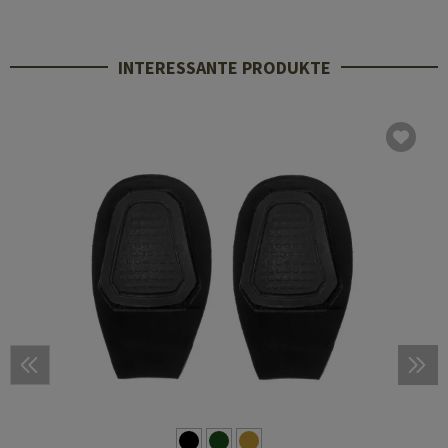
INTERESSANTE PRODUKTE