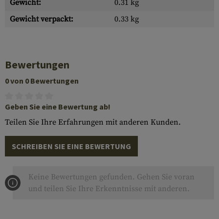
Gewicht:
0.31 kg
Gewicht verpackt:
0.33 kg
Bewertungen
0 von 0 Bewertungen
Geben Sie eine Bewertung ab!
Teilen Sie Ihre Erfahrungen mit anderen Kunden.
SCHREIBEN SIE EINE BEWERTUNG
Keine Bewertungen gefunden. Gehen Sie voran
und teilen Sie Ihre Erkenntnisse mit anderen.