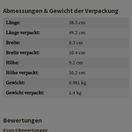
Abmessungen & Gewicht der Verpackung
Länge:
38.5 cm
Länge verpackt:
49.2 cm
Breite:
8.3 cm
Breite verpackt:
10.4 cm
Höhe:
9.1 cm
Höhe verpackt:
10.2 cm
Gewicht:
0.981 kg
Gewicht verpackt:
1.4 kg
Bewertungen
0 von 0 Bewertungen