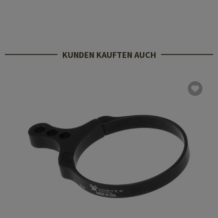
KUNDEN KAUFTEN AUCH