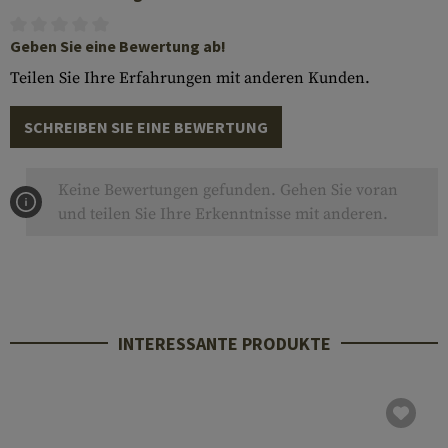
Geben Sie eine Bewertung ab!
Teilen Sie Ihre Erfahrungen mit anderen Kunden.
SCHREIBEN SIE EINE BEWERTUNG
Keine Bewertungen gefunden. Gehen Sie voran
und teilen Sie Ihre Erkenntnisse mit anderen.
INTERESSANTE PRODUKTE