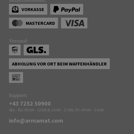
Bezahlmethoden:
VORKASSE
MASTERCARD
Versand:
ABHOLUNG VOR ORT BEIM WAFFENHÄNDLER
Support:
+43 7252 50900
Mo - Do: 09:00 - 12:00 & 13:00 - 17:00, Fr: 09:00 - 14:00
info@armamat.com