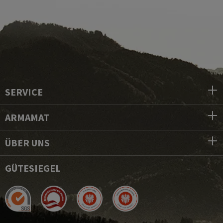
SERVICE
ARMAMAT
ÜBER UNS
GÜTESIEGEL