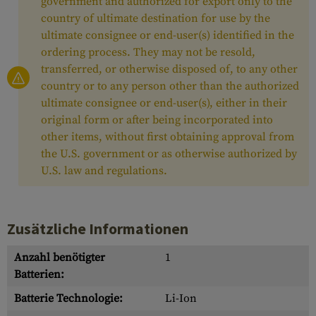
government and authorized for export only to the
country of ultimate destination for use by the
ultimate consignee or end-user(s) identified in the
ordering process. They may not be resold,
transferred, or otherwise disposed of, to any other
country or to any person other than the authorized
ultimate consignee or end-user(s), either in their
original form or after being incorporated into
other items, without first obtaining approval from
the U.S. government or as otherwise authorized by
U.S. law and regulations.
Zusätzliche Informationen
Anzahl benötigter
1
Batterien:
Batterie Technologie:
Li-Ion