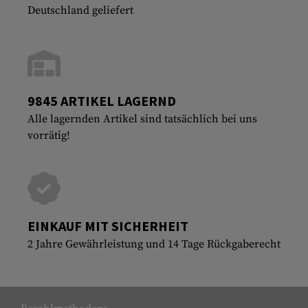
Deutschland geliefert
9845 ARTIKEL LAGERND
Alle lagernden Artikel sind tatsächlich bei uns
vorrätig!
EINKAUF MIT SICHERHEIT
2 Jahre Gewährleistung und 14 Tage Rückgaberecht