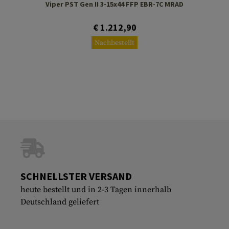
Viper PST Gen II 3-15x44 FFP EBR-7C MRAD
€ 1.212,90
Nachbestellt
SCHNELLSTER VERSAND
heute bestellt und in 2-3 Tagen innerhalb
Deutschland geliefert