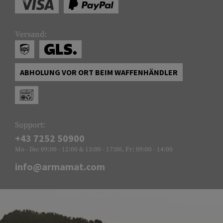
Versand:
ABHOLUNG VOR ORT BEIM WAFFENHÄNDLER
Support:
+43 7252 50900
Mo - Do: 09:00 - 12:00 & 13:00 - 17:00, Fr: 09:00 - 14:00
info@armamat.com