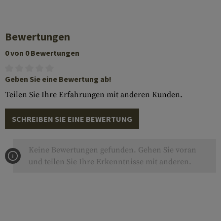
Bewertungen
0 von 0 Bewertungen
Geben Sie eine Bewertung ab!
Teilen Sie Ihre Erfahrungen mit anderen Kunden.
SCHREIBEN SIE EINE BEWERTUNG
Keine Bewertungen gefunden. Gehen Sie voran
und teilen Sie Ihre Erkenntnisse mit anderen.