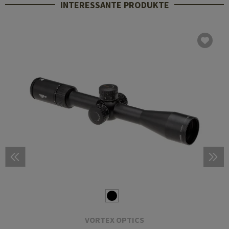
INTERESSANTE PRODUKTE
VORTEX OPTICS