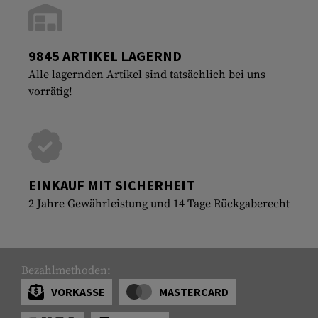
9845 ARTIKEL LAGERND
Alle lagernden Artikel sind tatsächlich bei uns
vorrätig!
EINKAUF MIT SICHERHEIT
2 Jahre Gewährleistung und 14 Tage Rückgaberecht
Bezahlmethoden:
VORKASSE
MASTERCARD