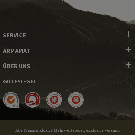
SERVICE
ARMAMAT
ÜBER UNS
GÜTESIEGEL
Alle Preise inklusive Mehrwertsteuer, exklusive Versand