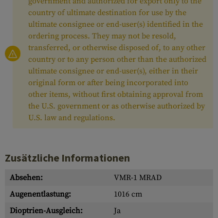
government and authorized for export only to the
country of ultimate destination for use by the
ultimate consignee or end-user(s) identified in the
ordering process. They may not be resold,
transferred, or otherwise disposed of, to any other
country or to any person other than the authorized
ultimate consignee or end-user(s), either in their
original form or after being incorporated into
other items, without first obtaining approval from
the U.S. government or as otherwise authorized by
U.S. law and regulations.
Zusätzliche Informationen
Absehen:
VMR-1 MRAD
Augenentlastung:
1016 cm
Dioptrien-Ausgleich:
Ja