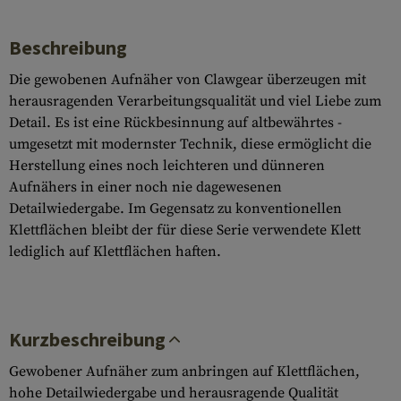
Beschreibung
Die gewobenen Aufnäher von Clawgear überzeugen mit
herausragenden Verarbeitungsqualität und viel Liebe zum
Detail. Es ist eine Rückbesinnung auf altbewährtes -
umgesetzt mit modernster Technik, diese ermöglicht die
Herstellung eines noch leichteren und dünneren
Aufnähers in einer noch nie dagewesenen
Detailwiedergabe. Im Gegensatz zu konventionellen
Klettflächen bleibt der für diese Serie verwendete Klett
lediglich auf Klettflächen haften.
Kurzbeschreibung
Gewobener Aufnäher zum anbringen auf Klettflächen,
hohe Detailwiedergabe und herausragende Qualität