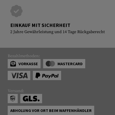
EINKAUF MIT SICHERHEIT
2 Jahre Gewährleistung und 14 Tage Rückgaberecht
Bezahlmethoden:
VORKASSE
MASTERCARD
Versand:
ABHOLUNG VOR ORT BEIM WAFFENHÄNDLER