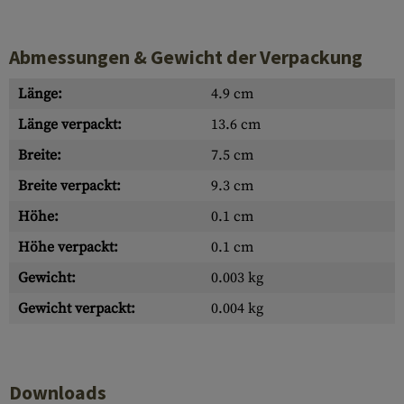
Abmessungen & Gewicht der Verpackung
Länge:
4.9 cm
Länge verpackt:
13.6 cm
Breite:
7.5 cm
Breite verpackt:
9.3 cm
Höhe:
0.1 cm
Höhe verpackt:
0.1 cm
Gewicht:
0.003 kg
Gewicht verpackt:
0.004 kg
Downloads