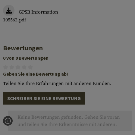
GPSR Information
105562.pdf
Bewertungen
0 von 0 Bewertungen
Geben Sie eine Bewertung ab!
Teilen Sie Ihre Erfahrungen mit anderen Kunden.
SCHREIBEN SIE EINE BEWERTUNG
Keine Bewertungen gefunden. Gehen Sie voran
und teilen Sie Ihre Erkenntnisse mit anderen.