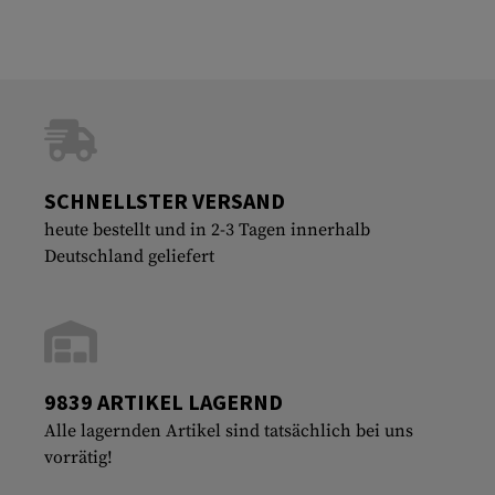
SCHNELLSTER VERSAND
heute bestellt und in 2-3 Tagen innerhalb
Deutschland geliefert
9839 ARTIKEL LAGERND
Alle lagernden Artikel sind tatsächlich bei uns
vorrätig!