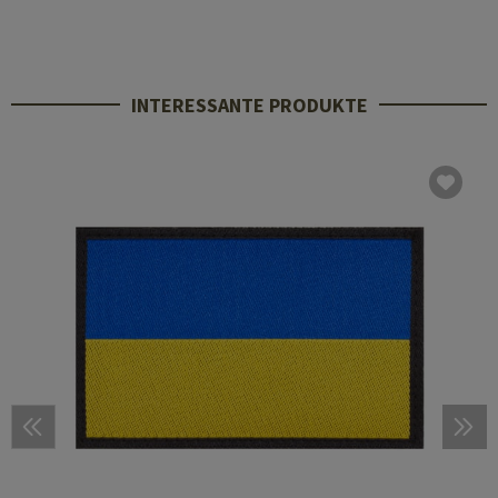
INTERESSANTE PRODUKTE