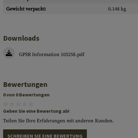
Gewicht verpackt:
0.148 kg
Downloads
GPSR Information 105258.pdf
Bewertungen
0 von 0 Bewertungen
Geben Sie eine Bewertung ab!
Teilen Sie Ihre Erfahrungen mit anderen Kunden.
SCHREIBEN SIE EINE BEWERTUNG