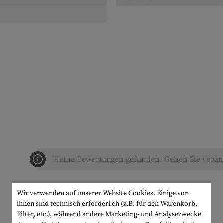
Keine Bewertungen gefunden. Gehen Sie voran 
Wir verwenden auf unserer Website Cookies. Einige von
ihnen sind technisch erforderlich (z.B. für den Warenkorb,
Filter, etc.), während andere Marketing- und Analysezwecke