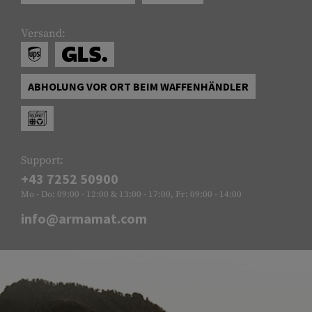
Versand:
ABHOLUNG VOR ORT BEIM WAFFENHÄNDLER
Support:
+43 7252 50900
Mo - Do: 09:00 - 12:00 & 13:00 - 17:00, Fr: 09:00 - 14:00
info@armamat.com