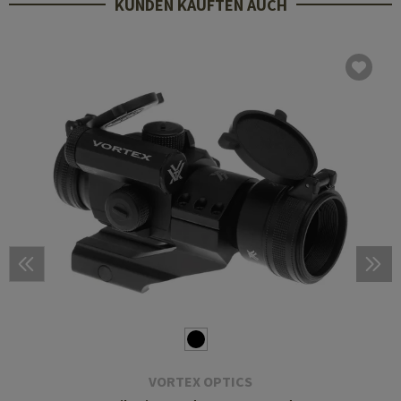
KUNDEN KAUFTEN AUCH
VORTEX OPTICS