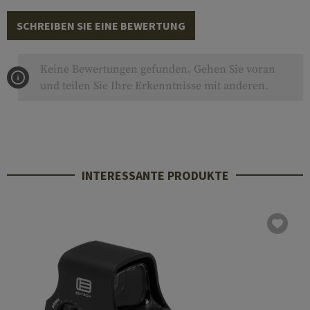
SCHREIBEN SIE EINE BEWERTUNG
Keine Bewertungen gefunden. Gehen Sie voran
und teilen Sie Ihre Erkenntnisse mit anderen.
INTERESSANTE PRODUKTE