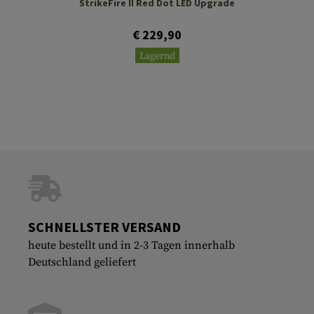
StrikeFire II Red Dot LED Upgrade
€ 229,90
Lagernd
SCHNELLSTER VERSAND
heute bestellt und in 2-3 Tagen innerhalb
Deutschland geliefert