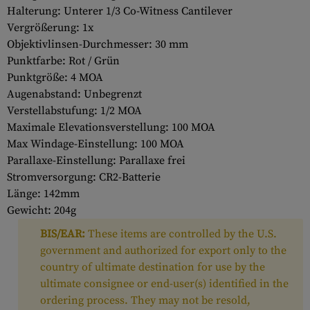
Halterung: Unterer 1/3 Co-Witness Cantilever
Vergrößerung: 1x
Objektivlinsen-Durchmesser: 30 mm
Punktfarbe: Rot / Grün
Punktgröße: 4 MOA
Augenabstand: Unbegrenzt
Verstellabstufung: 1/2 MOA
Maximale Elevationsverstellung: 100 MOA
Max Windage-Einstellung: 100 MOA
Parallaxe-Einstellung: Parallaxe frei
Stromversorgung: CR2-Batterie
Länge: 142mm
Gewicht: 204g
BIS/EAR:
These items are controlled by the U.S.
government and authorized for export only to the
country of ultimate destination for use by the
ultimate consignee or end-user(s) identified in the
ordering process. They may not be resold,