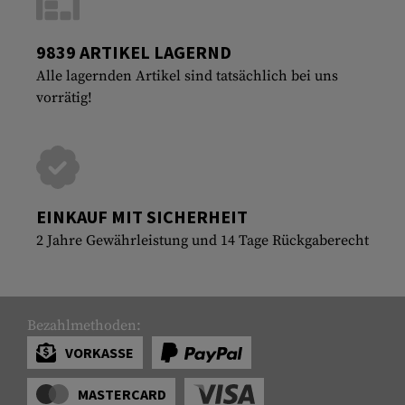
9839 ARTIKEL LAGERND
Alle lagernden Artikel sind tatsächlich bei uns
vorrätig!
EINKAUF MIT SICHERHEIT
2 Jahre Gewährleistung und 14 Tage Rückgaberecht
Bezahlmethoden:
VORKASSE
MASTERCARD