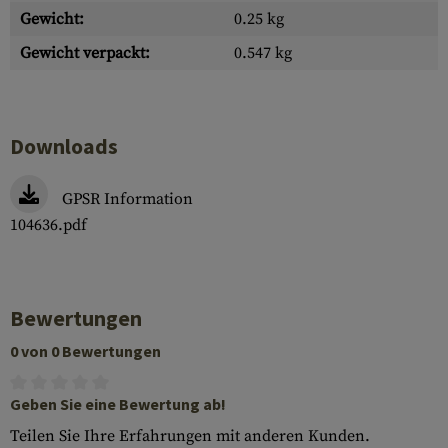
Gewicht:
0.25 kg
Gewicht verpackt:
0.547 kg
Downloads
GPSR Information
104636.pdf
Bewertungen
0 von 0 Bewertungen
Geben Sie eine Bewertung ab!
Teilen Sie Ihre Erfahrungen mit anderen Kunden.