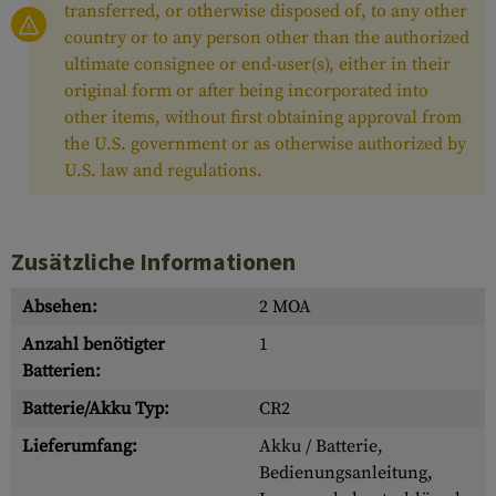
transferred, or otherwise disposed of, to any other
country or to any person other than the authorized
ultimate consignee or end-user(s), either in their
original form or after being incorporated into
other items, without first obtaining approval from
the U.S. government or as otherwise authorized by
U.S. law and regulations.
Zusätzliche Informationen
Absehen:
2 MOA
Anzahl benötigter
1
Batterien:
Batterie/Akku Typ:
CR2
Lieferumfang:
Akku / Batterie,
Bedienungsanleitung,