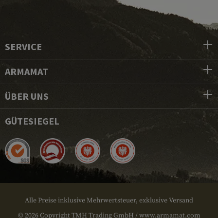
SERVICE
ARMAMAT
ÜBER UNS
GÜTESIEGEL
Alle Preise inklusive Mehrwertsteuer, exklusive Versand
© 2026 Copyright TMH Trading GmbH / www.armamat.com