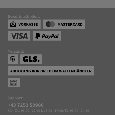
Bezahlmethoden:
VORKASSE
MASTERCARD
Versand:
ABHOLUNG VOR ORT BEIM WAFFENHÄNDLER
Support:
+43 7252 50900
Mo - Do: 09:00 - 12:00 & 13:00 - 17:00, Fr: 09:00 - 14:00