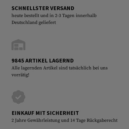
SCHNELLSTER VERSAND
heute bestellt und in 2-3 Tagen innerhalb
Deutschland geliefert
9845 ARTIKEL LAGERND
Alle lagernden Artikel sind tatsächlich bei uns
vorrätig!
EINKAUF MIT SICHERHEIT
2 Jahre Gewährleistung und 14 Tage Rückgaberecht