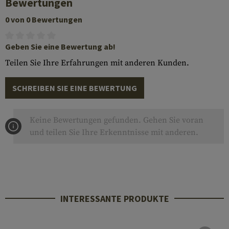
Bewertungen
0 von 0 Bewertungen
Geben Sie eine Bewertung ab!
Teilen Sie Ihre Erfahrungen mit anderen Kunden.
SCHREIBEN SIE EINE BEWERTUNG
Keine Bewertungen gefunden. Gehen Sie voran
und teilen Sie Ihre Erkenntnisse mit anderen.
INTERESSANTE PRODUKTE