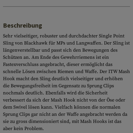
Beschreibung
Sehr vielseitiger, robuster und durchdachter Single Point
Sling von Blackhawk für MPs und Langwaffen. Der Sling ist
längenverstellbar und passt sich den Bewegungen des
Schützen an. Am Ende des Gewehrriemens ist ein
Fastexverschluss angebracht, dieser ermöglicht das
schnelle Lösen zwischen Riemen und Waffe. Der ITW Mash
Hook macht den Sling deutlich vielseitiger und erhöhen
die Bewegungsfreiheit im Gegensatz zu Sprung Clips
nochmals deutlich. Ebenfalls wird die Sicherheit
verbessert da sich der Mash Hook nicht von der Öse oder
dem Swivel lösen kann. Vielfach können die normalen
Sprung Clips gar nicht an der Waffe angebracht werden da
sie zu gross dimensioniert sind, mit Mash Hooks ist das
aber kein Problem.