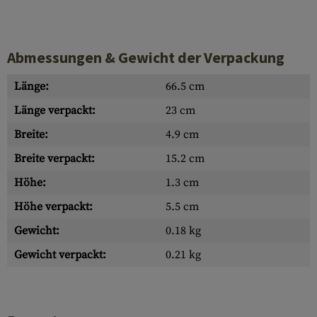
Abmessungen & Gewicht der Verpackung
Länge:
66.5 cm
Länge verpackt:
23 cm
Breite:
4.9 cm
Breite verpackt:
15.2 cm
Höhe:
1.3 cm
Höhe verpackt:
5.5 cm
Gewicht:
0.18 kg
Gewicht verpackt:
0.21 kg