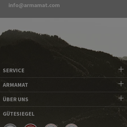
info@armamat.com
SERVICE
ARMAMAT
ÜBER UNS
GÜTESIEGEL