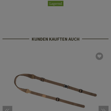
Lagernd
KUNDEN KAUFTEN AUCH