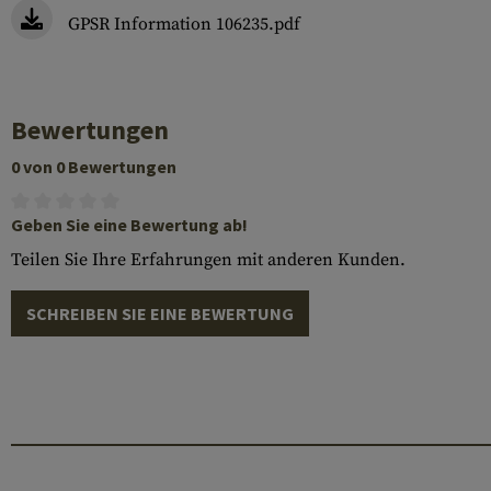
GPSR Information 106235.pdf
Bewertungen
0 von 0 Bewertungen
Geben Sie eine Bewertung ab!
Teilen Sie Ihre Erfahrungen mit anderen Kunden.
SCHREIBEN SIE EINE BEWERTUNG