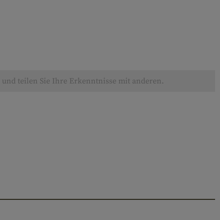
und teilen Sie Ihre Erkenntnisse mit anderen.