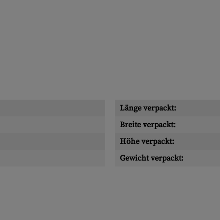
Länge verpackt:
Breite verpackt:
Höhe verpackt:
Gewicht verpackt: