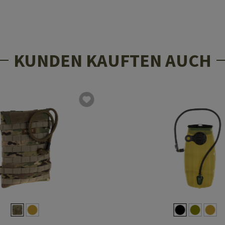
KUNDEN KAUFTEN AUCH