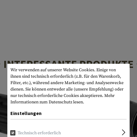
INTERESSANTE PRODUKTE
Wir verwenden auf unserer Website Cookies. Einige von
ihnen sind technisch erforderlich (z.B. für den Warenkorb,
Filter, etc.), während andere Marketing- und Analysezwecke
dienen. Sie können entweder alle (unsere Empfehlung) oder
nur technisch erforderliche Cookies akzeptieren.
Mehr
Informationen zum Datenschutz lesen.
Einstellungen
Technisch erforderlich