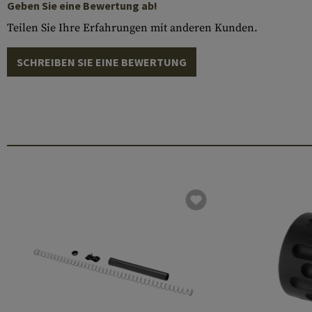
Geben Sie eine Bewertung ab!
Teilen Sie Ihre Erfahrungen mit anderen Kunden.
SCHREIBEN SIE EINE BEWERTUNG