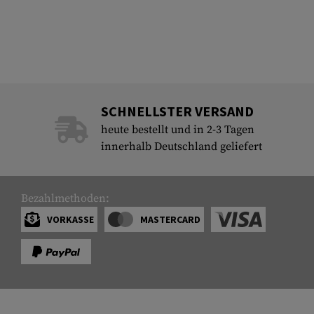
SCHNELLSTER VERSAND
heute bestellt und in 2-3 Tagen
innerhalb Deutschland geliefert
Bezahlmethoden:
VORKASSE
MASTERCARD