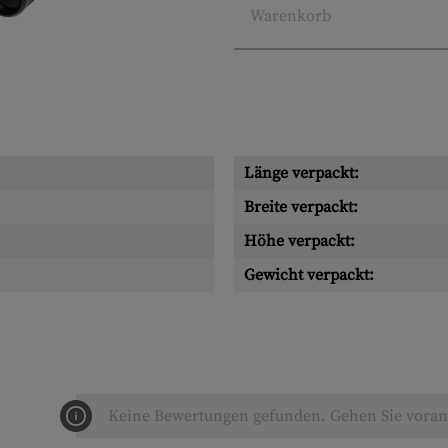
Warenkorb
Länge verpackt:
Breite verpackt:
Höhe verpackt:
Gewicht verpackt:
Keine Bewertungen gefunden. Gehen Sie voran 