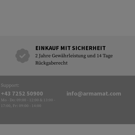
EINKAUF MIT SICHERHEIT
2 Jahre Gewährleistung und 14 Tage
Rückgaberecht
Support:
+43 7252 50900
info@armamat.com
Mo - Do: 09:00 - 12:00 & 13:00 -
17:00, Fr: 09:00 - 14:00