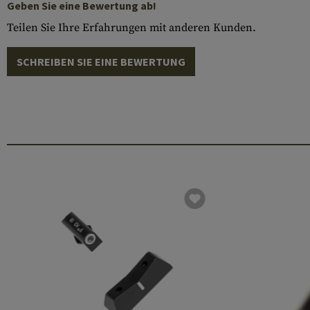
Geben Sie eine Bewertung ab!
Teilen Sie Ihre Erfahrungen mit anderen Kunden.
SCHREIBEN SIE EINE BEWERTUNG