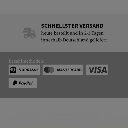
SCHNELLSTER VERSAND
heute bestellt und in 2-3 Tagen
innerhalb Deutschland geliefert
Bezahlmethoden:
VORKASSE
MASTERCARD