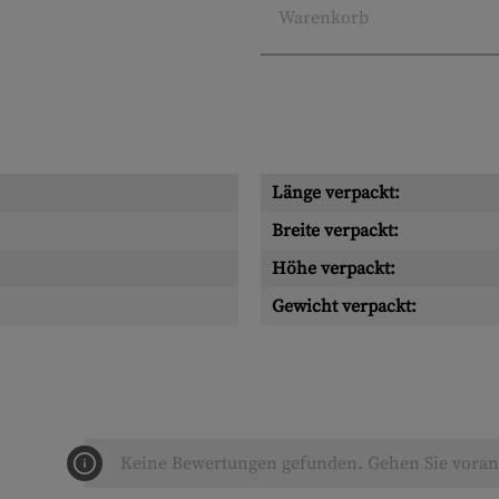
Warenkorb
Länge verpackt:
Breite verpackt:
Höhe verpackt:
Gewicht verpackt:
Keine Bewertungen gefunden. Gehen Sie voran 