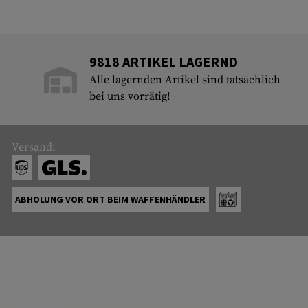
9818 ARTIKEL LAGERND
Alle lagernden Artikel sind tatsächlich
bei uns vorrätig!
Versand:
ABHOLUNG VOR ORT BEIM WAFFENHÄNDLER