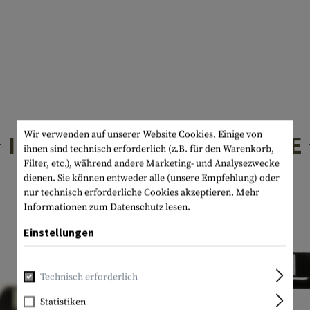
Wir verwenden auf unserer Website Cookies. Einige von
INTERESSANTE PRODUKTE
ihnen sind technisch erforderlich (z.B. für den Warenkorb,
Filter, etc.), während andere Marketing- und Analysezwecke
dienen. Sie können entweder alle (unsere Empfehlung) oder
nur technisch erforderliche Cookies akzeptieren.
Mehr
Informationen zum Datenschutz lesen.
Einstellungen
Technisch erforderlich
Statistiken