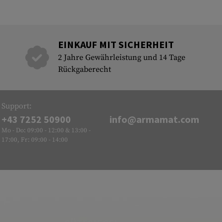
EINKAUF MIT SICHERHEIT
2 Jahre Gewährleistung und 14 Tage
Rückgaberecht
Support:
+43 7252 50900
info@armamat.com
Mo - Do: 09:00 - 12:00 & 13:00 -
17:00, Fr: 09:00 - 14:00