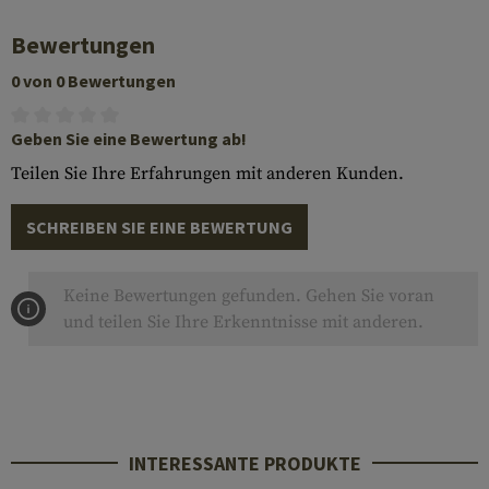
Bewertungen
0 von 0 Bewertungen
Geben Sie eine Bewertung ab!
Teilen Sie Ihre Erfahrungen mit anderen Kunden.
SCHREIBEN SIE EINE BEWERTUNG
Keine Bewertungen gefunden. Gehen Sie voran
und teilen Sie Ihre Erkenntnisse mit anderen.
INTERESSANTE PRODUKTE