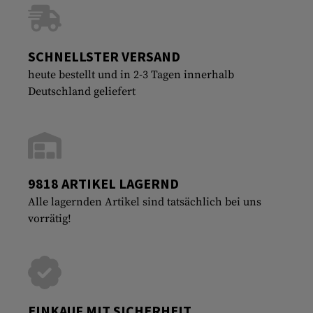
SCHNELLSTER VERSAND
heute bestellt und in 2-3 Tagen innerhalb
Deutschland geliefert
9818 ARTIKEL LAGERND
Alle lagernden Artikel sind tatsächlich bei uns
vorrätig!
EINKAUF MIT SICHERHEIT