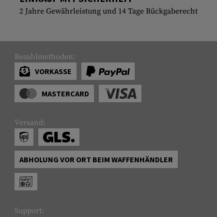
2 Jahre Gewährleistung und 14 Tage Rückgaberecht
Bezahlmethoden:
VORKASSE
MASTERCARD
Versand:
ABHOLUNG VOR ORT BEIM WAFFENHÄNDLER
Support: