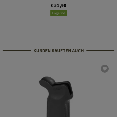
€ 51,90
Lagernd
KUNDEN KAUFTEN AUCH