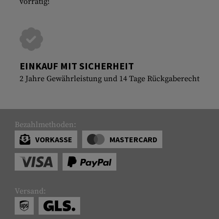
vorrätig!
EINKAUF MIT SICHERHEIT
2 Jahre Gewährleistung und 14 Tage Rückgaberecht
Bezahlmethoden:
VORKASSE
MASTERCARD
Versand: