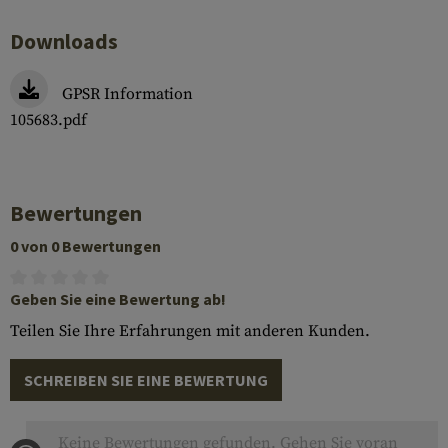
Downloads
GPSR Information
105683.pdf
Bewertungen
0 von 0 Bewertungen
Geben Sie eine Bewertung ab!
Teilen Sie Ihre Erfahrungen mit anderen Kunden.
SCHREIBEN SIE EINE BEWERTUNG
Keine Bewertungen gefunden. Gehen Sie voran