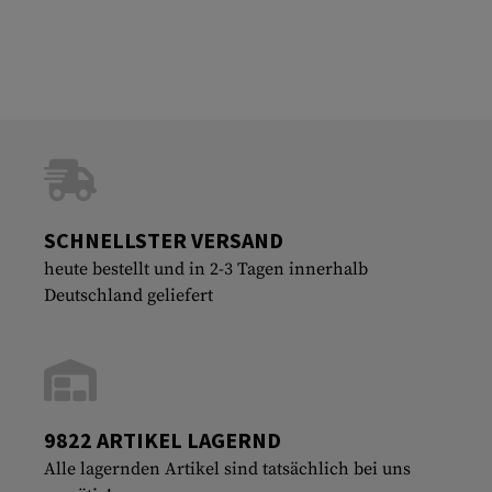
SCHNELLSTER VERSAND
heute bestellt und in 2-3 Tagen innerhalb
Deutschland geliefert
9822 ARTIKEL LAGERND
Alle lagernden Artikel sind tatsächlich bei uns