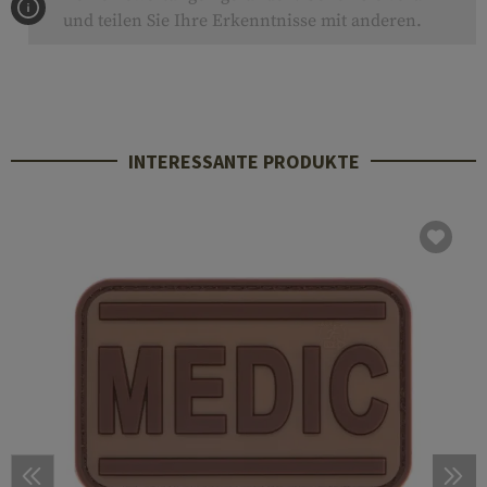
und teilen Sie Ihre Erkenntnisse mit anderen.
INTERESSANTE PRODUKTE