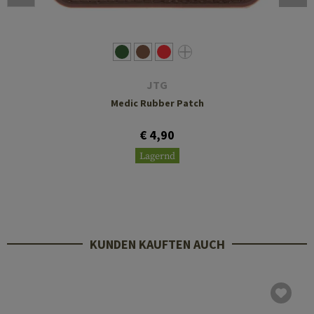
JTG
Medic Rubber Patch
€ 4,90
Lagernd
KUNDEN KAUFTEN AUCH