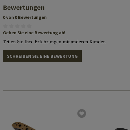
Bewertungen
0 von 0 Bewertungen
Geben Sie eine Bewertung ab!
Teilen Sie Ihre Erfahrungen mit anderen Kunden.
SCHREIBEN SIE EINE BEWERTUNG