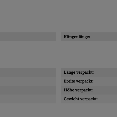
Klingenlänge:
Länge verpackt:
Breite verpackt:
Höhe verpackt:
Gewicht verpackt: