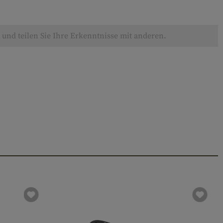
und teilen Sie Ihre Erkenntnisse mit anderen.