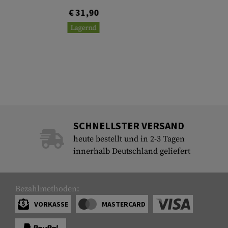
€ 31,90
Lagernd
SCHNELLSTER VERSAND
heute bestellt und in 2-3 Tagen
innerhalb Deutschland geliefert
Bezahlmethoden:
VORKASSE
MASTERCARD