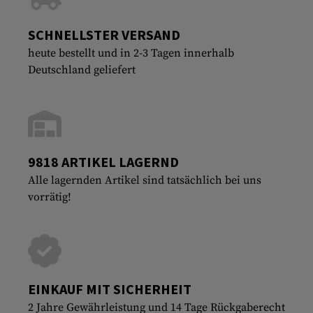
SCHNELLSTER VERSAND
heute bestellt und in 2-3 Tagen innerhalb
Deutschland geliefert
9818 ARTIKEL LAGERND
Alle lagernden Artikel sind tatsächlich bei uns
vorrätig!
EINKAUF MIT SICHERHEIT
2 Jahre Gewährleistung und 14 Tage Rückgaberecht