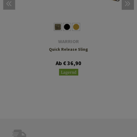
WARRIOR
Quick Release Sling
Ab € 36,90
Lagernd