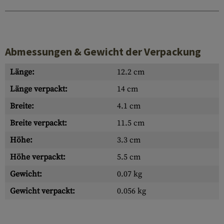
Abmessungen & Gewicht der Verpackung
Länge:
12.2 cm
Länge verpackt:
14 cm
Breite:
4.1 cm
Breite verpackt:
11.5 cm
Höhe:
3.3 cm
Höhe verpackt:
5.5 cm
Gewicht:
0.07 kg
Gewicht verpackt:
0.056 kg