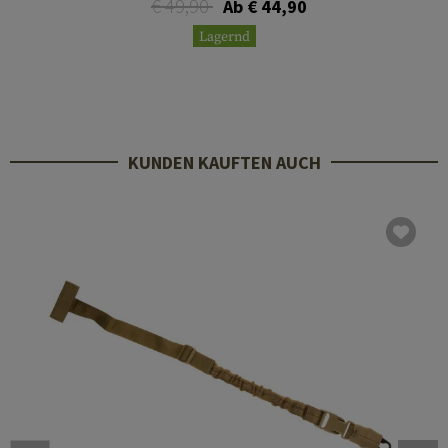
€ 49,90
Ab € 44,90
Lagernd
KUNDEN KAUFTEN AUCH