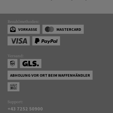
Bezahlmethoden:
VORKASSE
MASTERCARD
Versand:
ABHOLUNG VOR ORT BEIM WAFFENHÄNDLER
Support:
+43 7252 50900