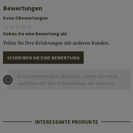
Bewertungen
0 von 0 Bewertungen
Geben Sie eine Bewertung ab!
Teilen Sie Ihre Erfahrungen mit anderen Kunden.
SCHREIBEN SIE EINE BEWERTUNG
Keine Bewertungen gefunden. Gehen Sie voran
und teilen Sie Ihre Erkenntnisse mit anderen.
INTERESSANTE PRODUKTE