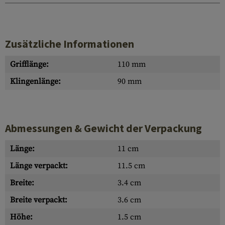
Zusätzliche Informationen
Grifflänge:
110 mm
Klingenlänge:
90 mm
Abmessungen & Gewicht der Verpackung
Länge:
11 cm
Länge verpackt:
11.5 cm
Breite:
3.4 cm
Breite verpackt:
3.6 cm
Höhe:
1.5 cm