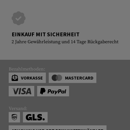
EINKAUF MIT SICHERHEIT
2 Jahre Gewährleistung und 14 Tage Rückgaberecht
Bezahlmethoden:
VORKASSE
MASTERCARD
Versand: