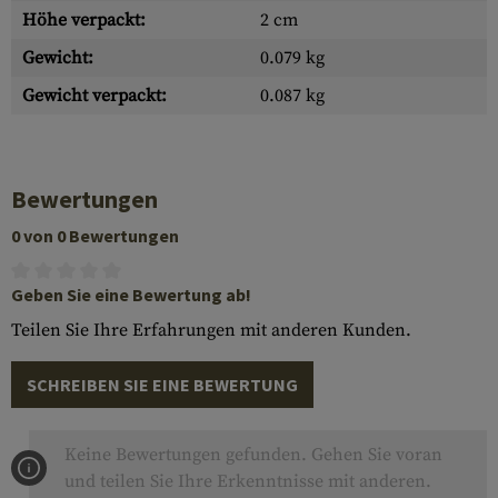
Höhe verpackt:
2 cm
Gewicht:
0.079 kg
Gewicht verpackt:
0.087 kg
Bewertungen
0 von 0 Bewertungen
Geben Sie eine Bewertung ab!
Teilen Sie Ihre Erfahrungen mit anderen Kunden.
SCHREIBEN SIE EINE BEWERTUNG
Keine Bewertungen gefunden. Gehen Sie voran
und teilen Sie Ihre Erkenntnisse mit anderen.