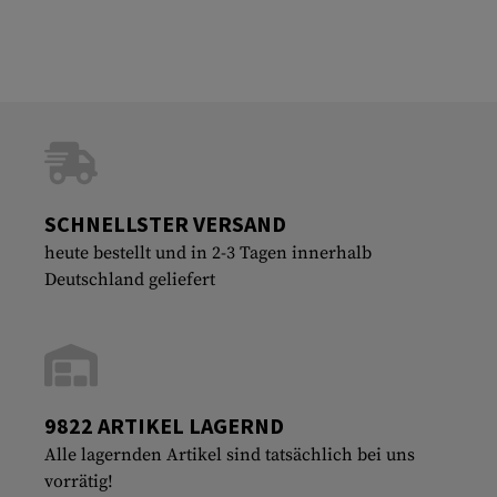
SCHNELLSTER VERSAND
heute bestellt und in 2-3 Tagen innerhalb
Deutschland geliefert
9822 ARTIKEL LAGERND
Alle lagernden Artikel sind tatsächlich bei uns
vorrätig!