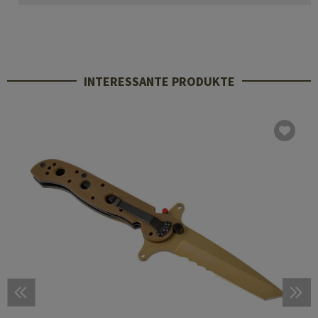
INTERESSANTE PRODUKTE