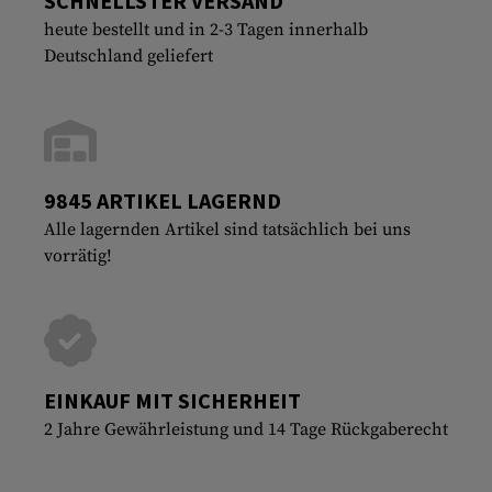
SCHNELLSTER VERSAND
heute bestellt und in 2-3 Tagen innerhalb
Deutschland geliefert
9845 ARTIKEL LAGERND
Alle lagernden Artikel sind tatsächlich bei uns
vorrätig!
EINKAUF MIT SICHERHEIT
2 Jahre Gewährleistung und 14 Tage Rückgaberecht