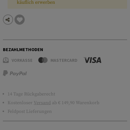
käuflich erwerben
BEZAHLMETHODEN
VORKASSE
MASTERCARD
14 Tage Rückgaberecht
Kostenloser
Versand
ab € 149,90 Warenkorb
Feldpost Lieferungen