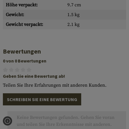
Höhe verpackt:
9.7 cm
Gewicht:
1.5 kg
Gewicht verpackt:
2.1 kg
Bewertungen
0 von 0 Bewertungen
Geben Sie eine Bewertung ab!
Teilen Sie Ihre Erfahrungen mit anderen Kunden.
SCHREIBEN SIE EINE BEWERTUNG
Keine Bewertungen gefunden. Gehen Sie voran
und teilen Sie Ihre Erkenntnisse mit anderen.