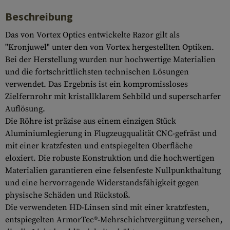
Beschreibung
Das von Vortex Optics entwickelte Razor gilt als
"Kronjuwel" unter den von Vortex hergestellten Optiken.
Bei der Herstellung wurden nur hochwertige Materialien
und die fortschrittlichsten technischen Lösungen
verwendet. Das Ergebnis ist ein kompromissloses
Zielfernrohr mit kristallklarem Sehbild und superscharfer
Auflösung.
Die Röhre ist präzise aus einem einzigen Stück
Aluminiumlegierung in Flugzeugqualität CNC-gefräst und
mit einer kratzfesten und entspiegelten Oberfläche
eloxiert. Die robuste Konstruktion und die hochwertigen
Materialien garantieren eine felsenfeste Nullpunkthaltung
und eine hervorragende Widerstandsfähigkeit gegen
physische Schäden und Rückstoß.
Die verwendeten HD-Linsen sind mit einer kratzfesten,
entspiegelten ArmorTec®-Mehrschichtvergütung versehen,