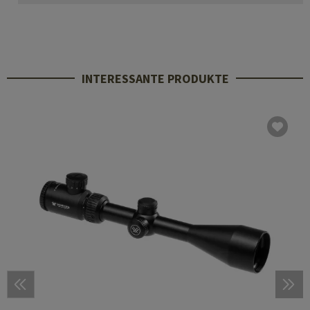
INTERESSANTE PRODUKTE