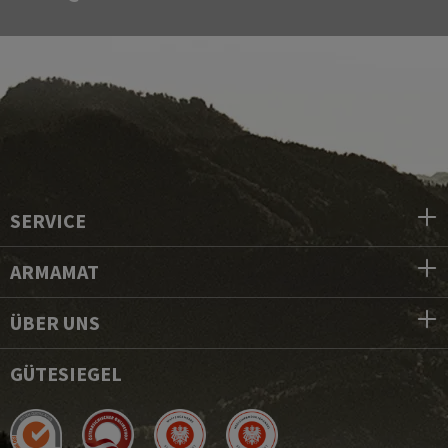
SERVICE
ARMAMAT
ÜBER UNS
GÜTESIEGEL