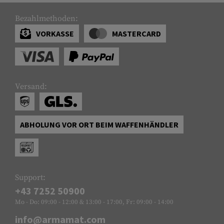
Bezahlmethoden:
VORKASSE
MASTERCARD
Versand:
ABHOLUNG VOR ORT BEIM WAFFENHÄNDLER
Support:
+43 7252 50900
Mo - Do: 09:00 - 12:00 & 13:00 - 17:00, Fr: 09:00 - 14:00
info@armamat.com