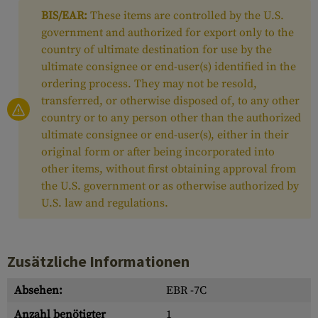
BIS/EAR:
These items are controlled by the U.S.
government and authorized for export only to the
country of ultimate destination for use by the
ultimate consignee or end-user(s) identified in the
ordering process. They may not be resold,
transferred, or otherwise disposed of, to any other
country or to any person other than the authorized
ultimate consignee or end-user(s), either in their
original form or after being incorporated into
other items, without first obtaining approval from
the U.S. government or as otherwise authorized by
U.S. law and regulations.
Zusätzliche Informationen
Absehen:
EBR -7C
Anzahl benötigter
1