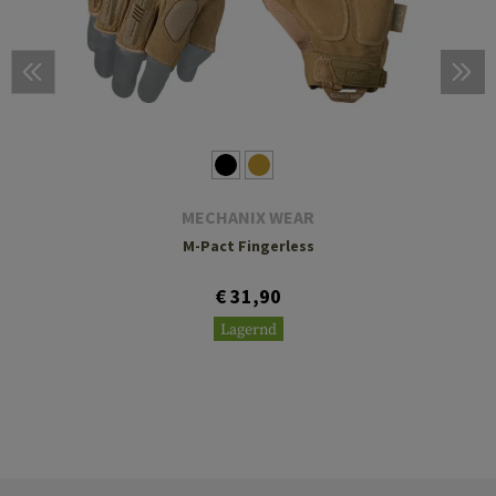
MECHANIX WEAR
M-Pact Fingerless
€ 31,90
Lagernd