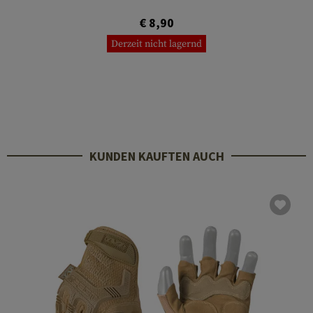
€ 8,90
Derzeit nicht lagernd
KUNDEN KAUFTEN AUCH