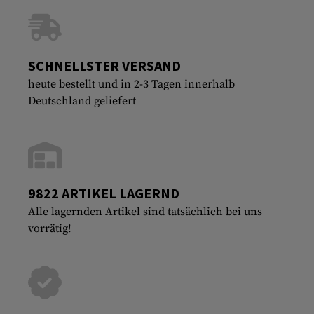
SCHNELLSTER VERSAND
heute bestellt und in 2-3 Tagen innerhalb
Deutschland geliefert
9822 ARTIKEL LAGERND
Alle lagernden Artikel sind tatsächlich bei uns
vorrätig!