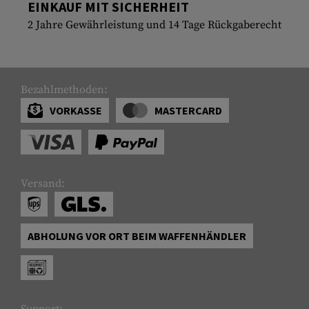
EINKAUF MIT SICHERHEIT
2 Jahre Gewährleistung und 14 Tage Rückgaberecht
Bezahlmethoden:
VORKASSE
MASTERCARD
Versand:
ABHOLUNG VOR ORT BEIM WAFFENHÄNDLER
Support: