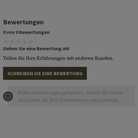
Bewertungen
0 von 0 Bewertungen
Geben Sie eine Bewertung ab!
Teilen Sie Ihre Erfahrungen mit anderen Kunden.
SCHREIBEN SIE EINE BEWERTUNG
Keine Bewertungen gefunden. Gehen Sie voran
und teilen Sie Ihre Erkenntnisse mit anderen.