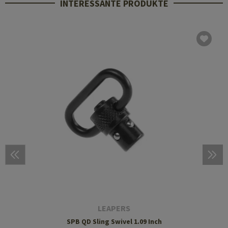
INTERESSANTE PRODUKTE
LEAPERS
SPB QD Sling Swivel 1.09 Inch