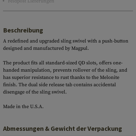
Feldpost Lieferungen
Beschreibung
A redefined and upgraded sling swivel with a push-button
designed and manufactured by Magpul.
The product fits all standard-sized QD slots, offers one-
handed manipulation, prevents rollover of the sling, and
has superior resistance to rust thanks to the Melonite
finish. The dual side release tab contains accidental
disengage of the sling swivel.
Made in the U.S.A.
Abmessungen & Gewicht der Verpackung