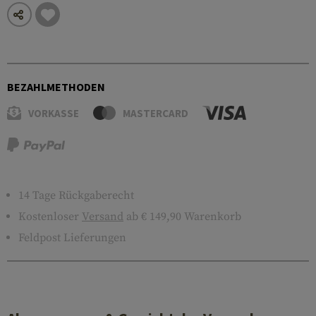
BEZAHLMETHODEN
VORKASSE
MASTERCARD
14 Tage Rückgaberecht
Kostenloser
Versand
ab € 149,90 Warenkorb
Feldpost Lieferungen