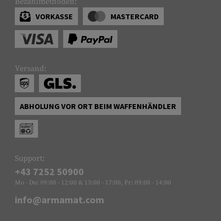
Bezahlmethoden:
VORKASSE
MASTERCARD
Versand:
ABHOLUNG VOR ORT BEIM WAFFENHÄNDLER
Support:
+43 7252 50900
Mo - Do: 09:00 - 12:00 & 13:00 - 17:00, Fr: 09:00 - 14:00
info@armamat.com