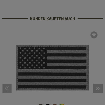
KUNDEN KAUFTEN AUCH