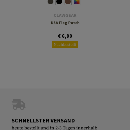
CLAWGEAR
USA Flag Patch
€ 6,90
Nachbestellt
SCHNELLSTER VERSAND
heute bestellt und in 2-3 Tagen innerhalb