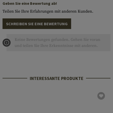
Geben Sie eine Bewertung ab!
Teilen Sie Ihre Erfahrungen mit anderen Kunden.
SCHREIBEN SIE EINE BEWERTUNG
Keine Bewertungen gefunden. Gehen Sie voran
und teilen Sie Ihre Erkenntnisse mit anderen.
INTERESSANTE PRODUKTE