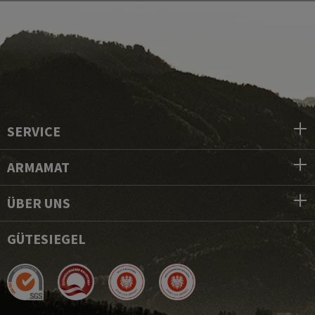
SERVICE
ARMAMAT
ÜBER UNS
GÜTESIEGEL