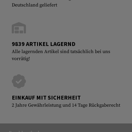
Deutschland geliefert
9839 ARTIKEL LAGERND
Alle lagernden Artikel sind tatsächlich bei uns
vorrätig!
EINKAUF MIT SICHERHEIT
2 Jahre Gewährleistung und 14 Tage Rückgaberecht