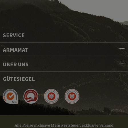
SERVICE
ARMAMAT
ÜBER UNS
GÜTESIEGEL
Alle Preise inklusive Mehrwertsteuer, exklusive Versand