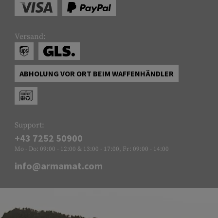
Versand:
ABHOLUNG VOR ORT BEIM WAFFENHÄNDLER
Support:
+43 7252 50900
Mo - Do: 09:00 - 12:00 & 13:00 - 17:00, Fr: 09:00 - 14:00
info@armamat.com