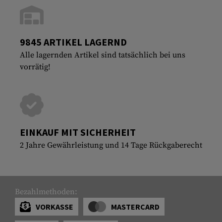
9845 ARTIKEL LAGERND
Alle lagernden Artikel sind tatsächlich bei uns
vorrätig!
EINKAUF MIT SICHERHEIT
2 Jahre Gewährleistung und 14 Tage Rückgaberecht
Bezahlmethoden:
VORKASSE
MASTERCARD