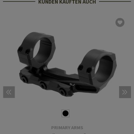
KUNDEN KAUFTEN AUCH
PRIMARY ARMS