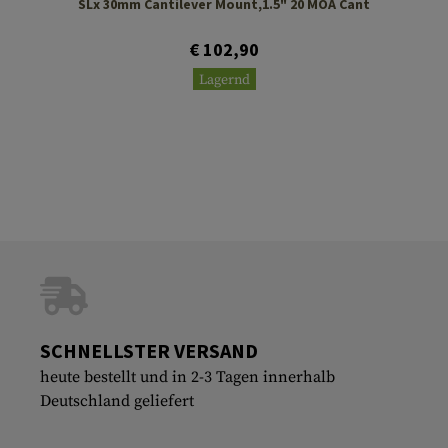
SLx 30mm Cantilever Mount,1.5" 20 MOA Cant
€ 102,90
Lagernd
SCHNELLSTER VERSAND
heute bestellt und in 2-3 Tagen innerhalb
Deutschland geliefert