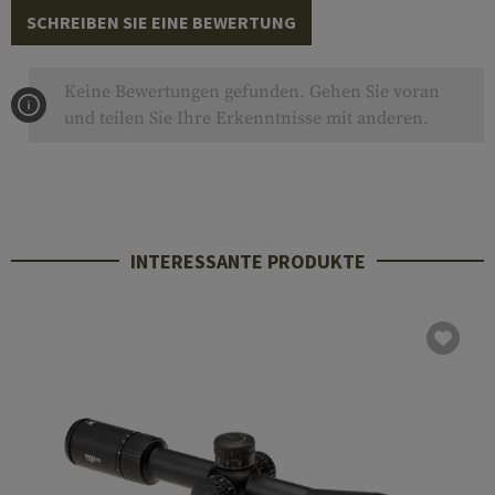
SCHREIBEN SIE EINE BEWERTUNG
Keine Bewertungen gefunden. Gehen Sie voran
und teilen Sie Ihre Erkenntnisse mit anderen.
INTERESSANTE PRODUKTE