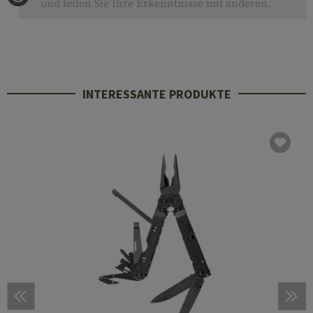
und teilen Sie Ihre Erkenntnisse mit anderen.
INTERESSANTE PRODUKTE