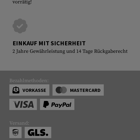
vorrätig!
EINKAUF MIT SICHERHEIT
2 Jahre Gewährleistung und 14 Tage Rückgaberecht
Bezahlmethoden:
VORKASSE
MASTERCARD
Versand: