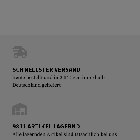
SCHNELLSTER VERSAND
heute bestellt und in 2-3 Tagen innerhalb
Deutschland geliefert
9811 ARTIKEL LAGERND
Alle lagernden Artikel sind tatsächlich bei uns