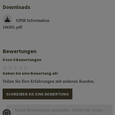
Downloads
GPSR Information
106501.pdf
Bewertungen
0 von 0 Bewertungen
Geben Sie eine Bewertung ab!
Teilen Sie Ihre Erfahrungen mit anderen Kunden.
SCHREIBEN SIE EINE BEWERTUNG
Keine Bewertungen gefunden. Gehen Sie voran