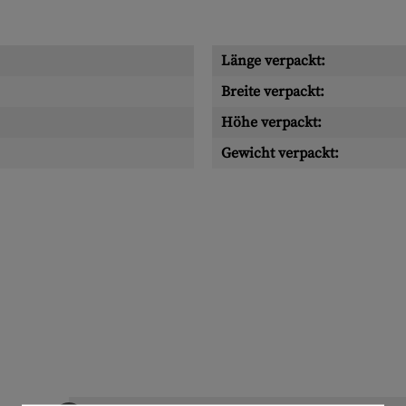
Länge verpackt:
Breite verpackt:
Höhe verpackt:
Gewicht verpackt: