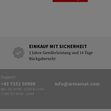
EINKAUF MIT SICHERHEIT
2 Jahre Gewährleistung und 14 Tage
Rückgaberecht
Support:
+43 7252 50900
info@armamat.com
Mo - Do: 09:00 - 12:00 & 13:00 -
17:00, Fr: 09:00 - 14:00