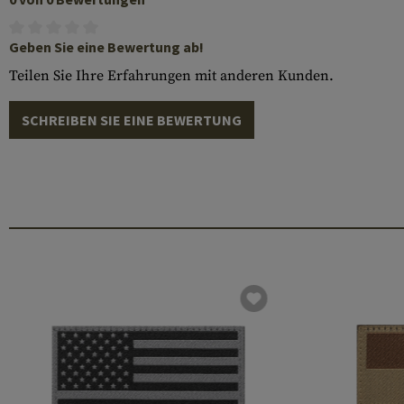
Geben Sie eine Bewertung ab!
Teilen Sie Ihre Erfahrungen mit anderen Kunden.
SCHREIBEN SIE EINE BEWERTUNG