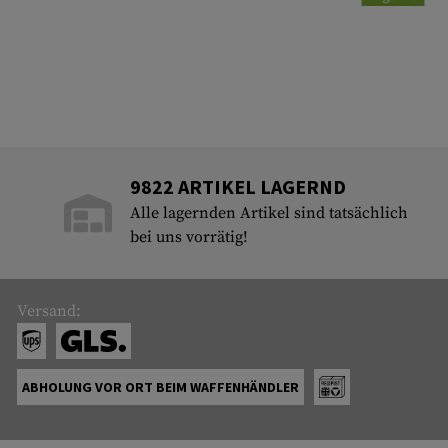
9822 ARTIKEL LAGERND
Alle lagernden Artikel sind tatsächlich
bei uns vorrätig!
Versand:
ABHOLUNG VOR ORT BEIM WAFFENHÄNDLER