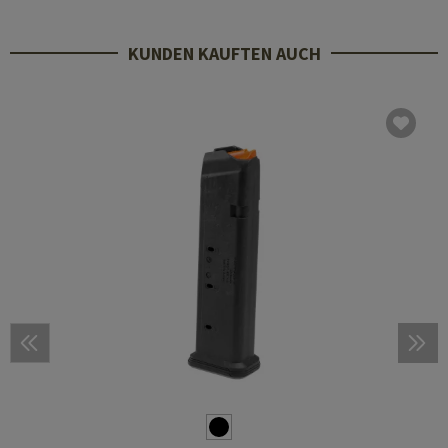
KUNDEN KAUFTEN AUCH