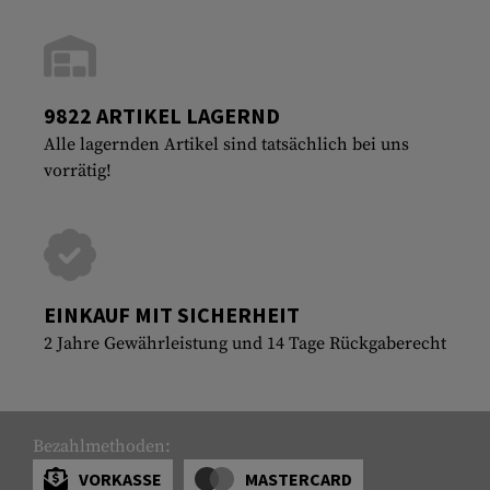
9822 ARTIKEL LAGERND
Alle lagernden Artikel sind tatsächlich bei uns
vorrätig!
EINKAUF MIT SICHERHEIT
2 Jahre Gewährleistung und 14 Tage Rückgaberecht
Bezahlmethoden:
VORKASSE
MASTERCARD