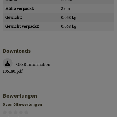
Höhe verpackt:
3 cm
Gewicht:
0.058 kg
Gewicht verpackt:
0.068 kg
Downloads
GPSR Information
106180.pdf
Bewertungen
0 von 0 Bewertungen