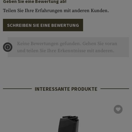
Geben Sie eine Bewertung ab!
Teilen Sie Ihre Erfahrungen mit anderen Kunden.
SCHREIBEN SIE EINE BEWERTUNG
Keine Bewertungen gefunden. Gehen Sie voran
und teilen Sie Ihre Erkenntnisse mit anderen.
INTERESSANTE PRODUKTE