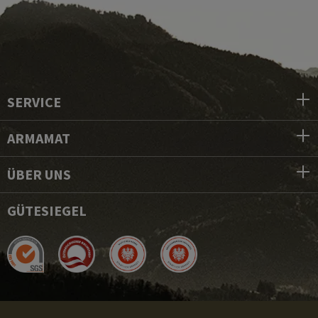
SERVICE
ARMAMAT
ÜBER UNS
GÜTESIEGEL