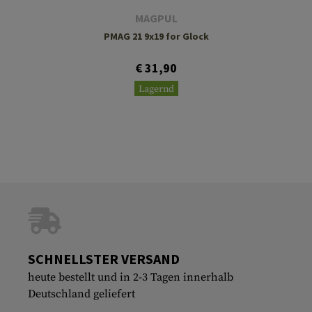
MAGPUL
PMAG 21 9x19 for Glock
€ 31,90
Lagernd
SCHNELLSTER VERSAND
heute bestellt und in 2-3 Tagen innerhalb
Deutschland geliefert