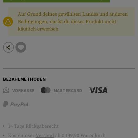
Auf Grund deines gewählten Landes und anderen
Bedingungen, darfst du dieses Produkt nicht
käuflich erwerben
BEZAHLMETHODEN
VORKASSE
MASTERCARD
14 Tage Rückgaberecht
Kostenloser
Versand
ab € 149,90 Warenkorb