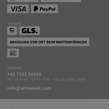
Versand:
ABHOLUNG VOR ORT BEIM WAFFENHÄNDLER
Support:
+43 7252 50900
Mo - Do: 09:00 - 12:00 & 13:00 - 17:00, Fr: 09:00 - 14:00
info@armamat.com