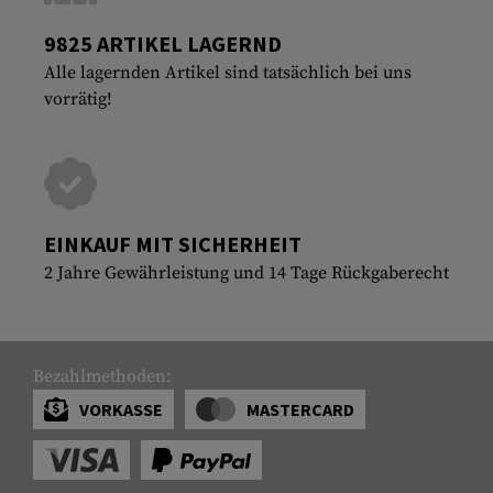
9825 ARTIKEL LAGERND
Alle lagernden Artikel sind tatsächlich bei uns
vorrätig!
EINKAUF MIT SICHERHEIT
2 Jahre Gewährleistung und 14 Tage Rückgaberecht
Bezahlmethoden:
VORKASSE
MASTERCARD