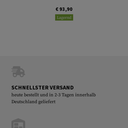
€ 93,90
Lagernd
SCHNELLSTER VERSAND
heute bestellt und in 2-3 Tagen innerhalb
Deutschland geliefert