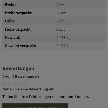
Breite:
8 cm
Breite verpackt:
20 cm
Höhe:
6 cm
Höhe verpackt:
6 cm
Gewicht:
0.073 kg
Gewicht verpackt:
0.097 kg
Bewertungen
0 von 0 Bewertungen
Geben Sie eine Bewertung ab!
Teilen Sie Ihre Erfahrungen mit anderen Kunden.