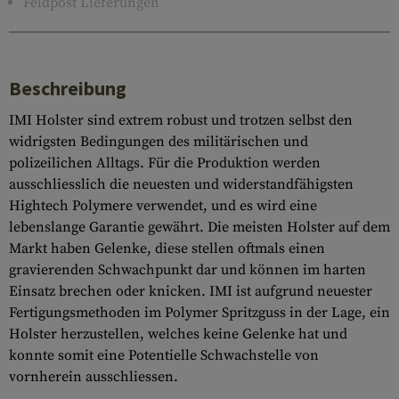
Feldpost Lieferungen
Beschreibung
IMI Holster sind extrem robust und trotzen selbst den
widrigsten Bedingungen des militärischen und
polizeilichen Alltags. Für die Produktion werden
ausschliesslich die neuesten und widerstandfähigsten
Hightech Polymere verwendet, und es wird eine
lebenslange Garantie gewährt. Die meisten Holster auf dem
Markt haben Gelenke, diese stellen oftmals einen
gravierenden Schwachpunkt dar und können im harten
Einsatz brechen oder knicken. IMI ist aufgrund neuester
Fertigungsmethoden im Polymer Spritzguss in der Lage, ein
Holster herzustellen, welches keine Gelenke hat und
konnte somit eine Potentielle Schwachstelle von
vornherein ausschliessen.