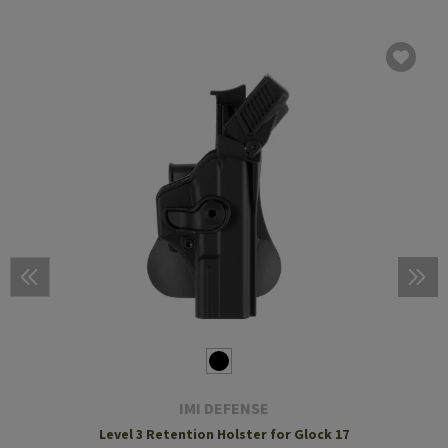
IMI DEFENSE
Level 3 Retention Holster for Glock 17