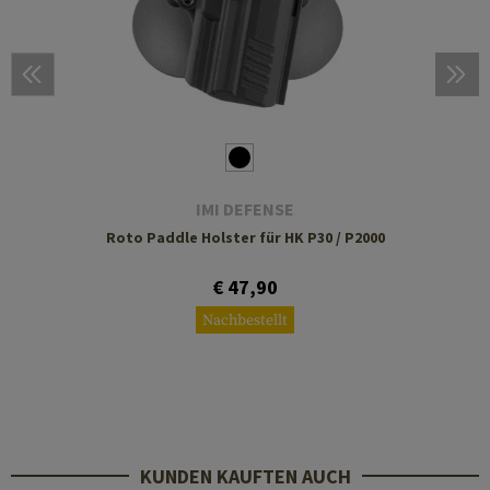
IMI DEFENSE
Roto Paddle Holster für HK P30 / P2000
€ 47,90
Nachbestellt
KUNDEN KAUFTEN AUCH