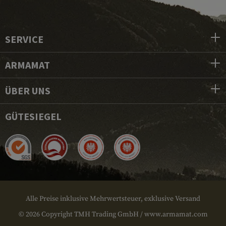
SERVICE
ARMAMAT
ÜBER UNS
GÜTESIEGEL
Alle Preise inklusive Mehrwertsteuer, exklusive Versand
© 2026 Copyright TMH Trading GmbH / www.armamat.com