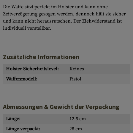
Die Waffe sitzt perfekt im Holster und kann ohne
Zeitverzögerung gezogen werden, dennoch hält sie sicher
und kann nicht herausrutschen. Der Ziehwiderstand ist
individuell verstellbar.
Zusätzliche Informationen
Holster Sicherheitslevel:
Keines
Waffenmodell:
Pistol
Abmessungen & Gewicht der Verpackung
Länge:
12.5 cm
Länge verpackt:
28 cm