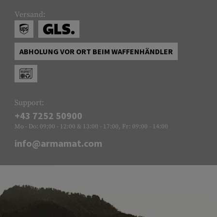
Versand:
ABHOLUNG VOR ORT BEIM WAFFENHÄNDLER
Support:
+43 7252 50900
Mo - Do: 09:00 - 12:00 & 13:00 - 17:00, Fr: 09:00 - 14:00
info@armamat.com