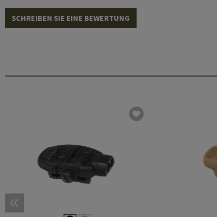
SCHREIBEN SIE EINE BEWERTUNG