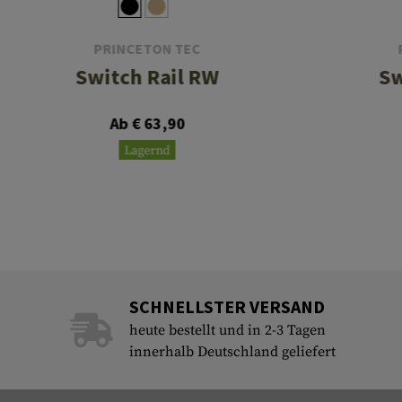
PRINCETON TEC
Switch Rail RW
Sw
Ab € 63,90
Lagernd
SCHNELLSTER VERSAND
heute bestellt und in 2-3 Tagen
innerhalb Deutschland geliefert