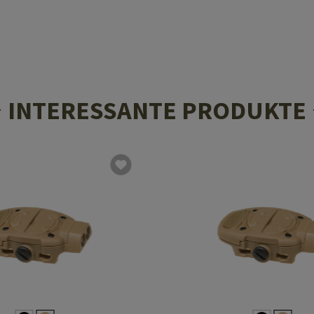
INTERESSANTE PRODUKTE