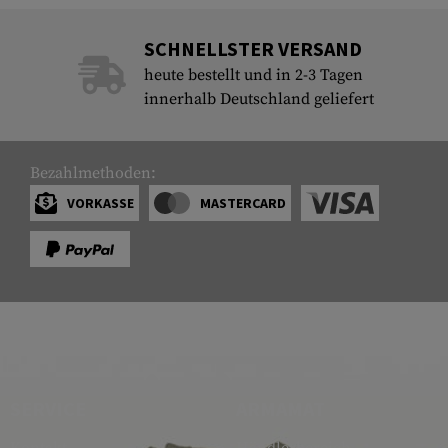
SCHNELLSTER VERSAND
heute bestellt und in 2-3 Tagen
innerhalb Deutschland geliefert
Bezahlmethoden:
VORKASSE
MASTERCARD
SERVICE
ARMAMAT