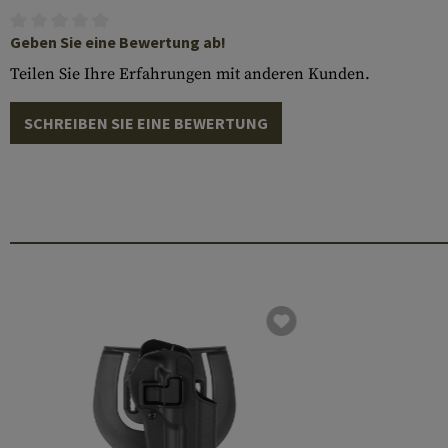
Geben Sie eine Bewertung ab!
Teilen Sie Ihre Erfahrungen mit anderen Kunden.
SCHREIBEN SIE EINE BEWERTUNG