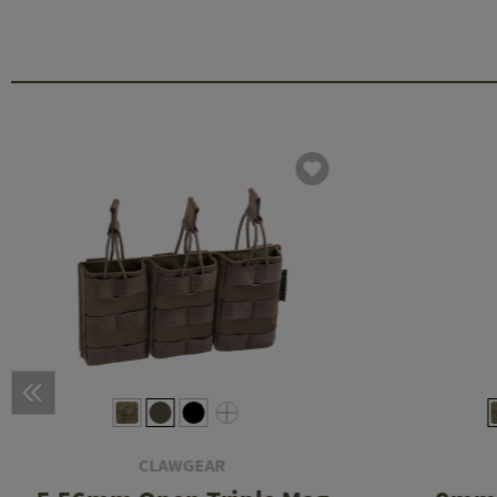
CLAWGEAR