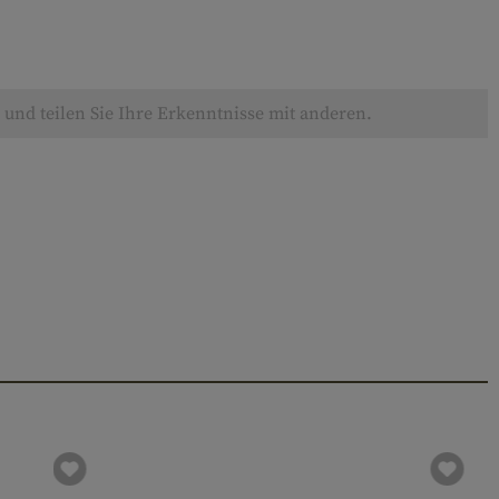
und teilen Sie Ihre Erkenntnisse mit anderen.