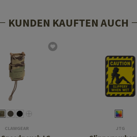
KUNDEN KAUFTEN AUCH
CLAWGEAR
JTG