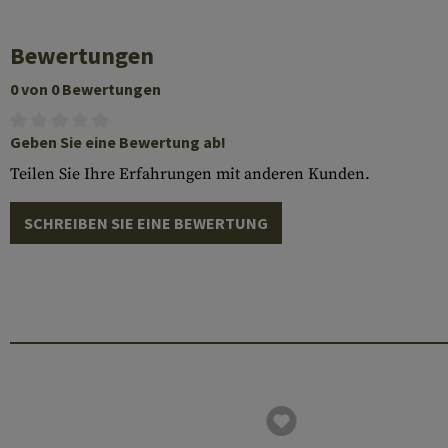
Bewertungen
0 von 0 Bewertungen
Geben Sie eine Bewertung ab!
Teilen Sie Ihre Erfahrungen mit anderen Kunden.
SCHREIBEN SIE EINE BEWERTUNG