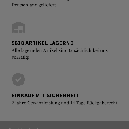
Deutschland geliefert
9818 ARTIKEL LAGERND
Alle lagernden Artikel sind tatsächlich bei uns
vorrätig!
EINKAUF MIT SICHERHEIT
2 Jahre Gewährleistung und 14 Tage Rückgaberecht