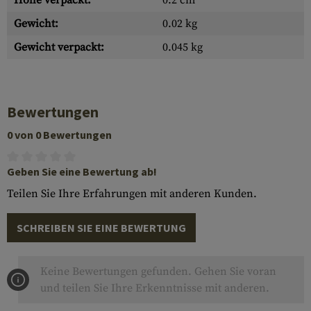
Höhe verpackt:
0.2 cm
Gewicht:
0.02 kg
Gewicht verpackt:
0.045 kg
Bewertungen
0 von 0 Bewertungen
Geben Sie eine Bewertung ab!
Teilen Sie Ihre Erfahrungen mit anderen Kunden.
SCHREIBEN SIE EINE BEWERTUNG
Keine Bewertungen gefunden. Gehen Sie voran
und teilen Sie Ihre Erkenntnisse mit anderen.