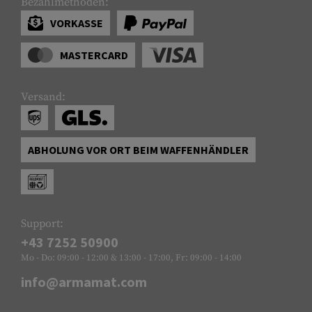
Bezahlmethoden:
VORKASSE
MASTERCARD
Versand:
ABHOLUNG VOR ORT BEIM WAFFENHÄNDLER
Support:
+43 7252 50900
Mo - Do: 09:00 - 12:00 & 13:00 - 17:00, Fr: 09:00 - 14:00
info@armamat.com