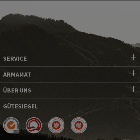
SERVICE
ARMAMAT
ÜBER UNS
GÜTESIEGEL