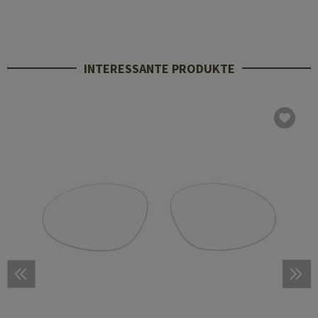
INTERESSANTE PRODUKTE